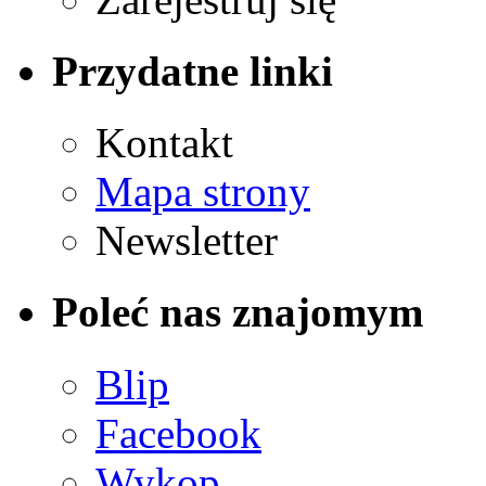
Przydatne linki
Kontakt
Mapa strony
Newsletter
Poleć nas znajomym
Blip
Facebook
Wykop