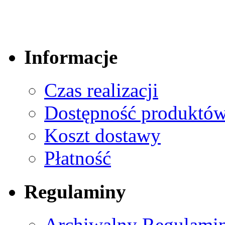
Informacje
Czas realizacji
Dostępność produktó
Koszt dostawy
Płatność
Regulaminy
Archiwalny Regulamin