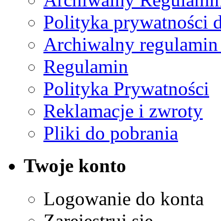
Polityka prywatności 
Archiwalny regulamin
Regulamin
Polityka Prywatności
Reklamacje i zwroty
Pliki do pobrania
Twoje konto
Logowanie do konta
Zarejestruj się