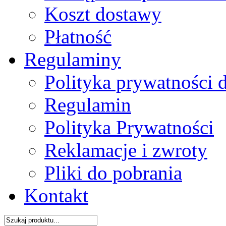
Koszt dostawy
Płatność
Regulaminy
Polityka prywatności 
Regulamin
Polityka Prywatności
Reklamacje i zwroty
Pliki do pobrania
Kontakt