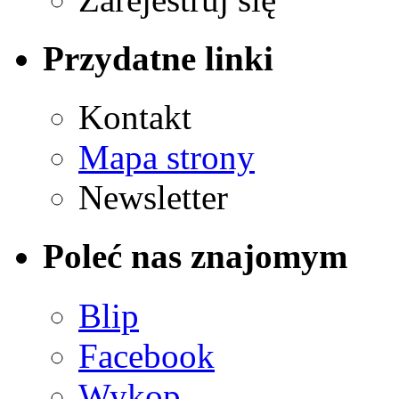
Przydatne linki
Kontakt
Mapa strony
Newsletter
Poleć nas znajomym
Blip
Facebook
Wykop