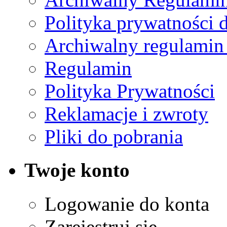
Polityka prywatności 
Archiwalny regulamin
Regulamin
Polityka Prywatności
Reklamacje i zwroty
Pliki do pobrania
Twoje konto
Logowanie do konta
Zarejestruj się