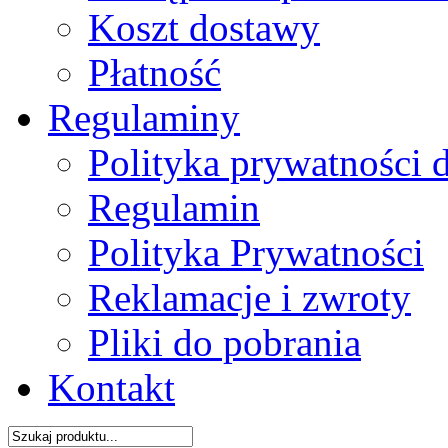
Koszt dostawy
Płatność
Regulaminy
Polityka prywatności 
Regulamin
Polityka Prywatności
Reklamacje i zwroty
Pliki do pobrania
Kontakt