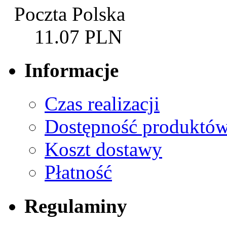
Poczta Polska
11.07 PLN
Informacje
Czas realizacji
Dostępność produktó
Koszt dostawy
Płatność
Regulaminy