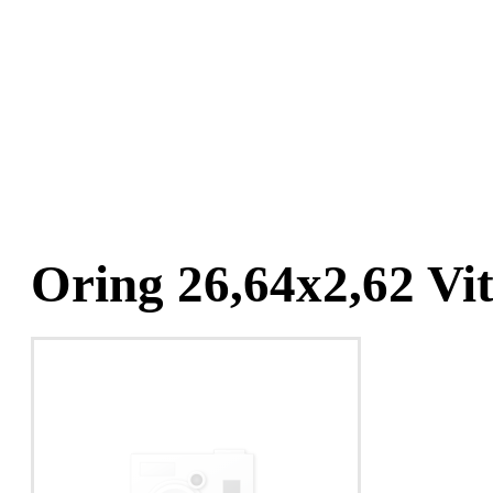
Oring 26,64x2,62 Vi