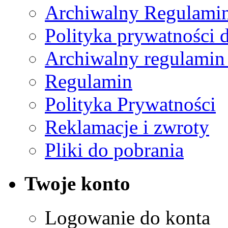
Archiwalny Regulamin
Polityka prywatności 
Archiwalny regulamin
Regulamin
Polityka Prywatności
Reklamacje i zwroty
Pliki do pobrania
Twoje konto
Logowanie do konta