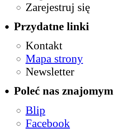
Zarejestruj się
Przydatne linki
Kontakt
Mapa strony
Newsletter
Poleć nas znajomym
Blip
Facebook