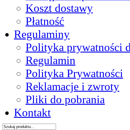
Koszt dostawy
Płatność
Regulaminy
Polityka prywatności 
Regulamin
Polityka Prywatności
Reklamacje i zwroty
Pliki do pobrania
Kontakt