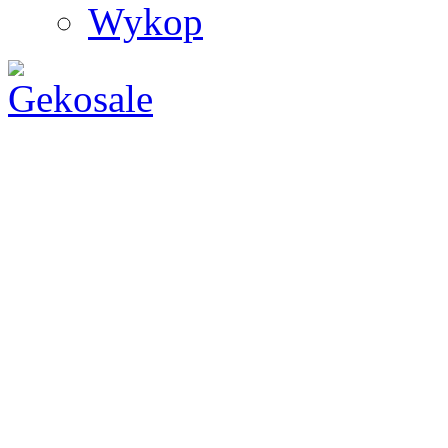
Wykop