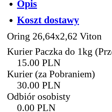
Opis
Koszt dostawy
Oring 26,64x2,62 Viton
Kurier Paczka do 1kg (Prz
15.00 PLN
Kurier (za Pobraniem)
30.00 PLN
Odbiór osobisty
0.00 PLN