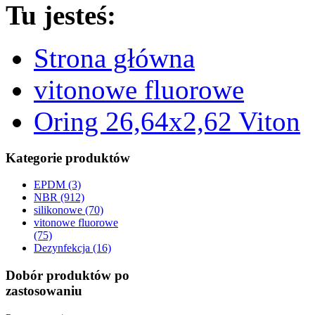
Tu jesteś:
Strona główna
vitonowe fluorowe
Oring 26,64x2,62 Viton
Kategorie produktów
EPDM (3)
NBR (912)
silikonowe (70)
vitonowe fluorowe
(75)
Dezynfekcja (16)
Dobór produktów po
zastosowaniu