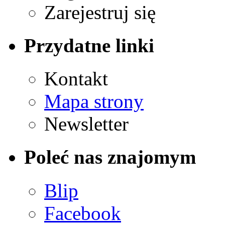
Zarejestruj się
Przydatne linki
Kontakt
Mapa strony
Newsletter
Poleć nas znajomym
Blip
Facebook