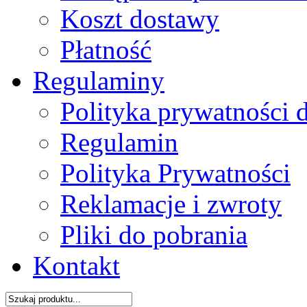
Koszt dostawy
Płatność
Regulaminy
Polityka prywatności 
Regulamin
Polityka Prywatności
Reklamacje i zwroty
Pliki do pobrania
Kontakt