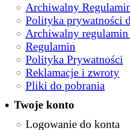
Archiwalny Regulamin
Polityka prywatności 
Archiwalny regulamin
Regulamin
Polityka Prywatności
Reklamacje i zwroty
Pliki do pobrania
Twoje konto
Logowanie do konta