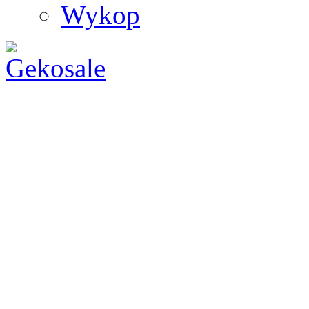
Wykop