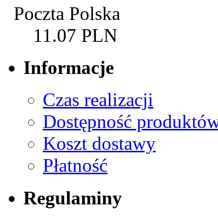
Poczta Polska
11.07 PLN
Informacje
Czas realizacji
Dostępność produktó
Koszt dostawy
Płatność
Regulaminy