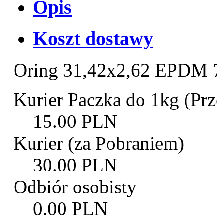
Opis
Koszt dostawy
Oring 31,42x2,62 EPDM 
Kurier Paczka do 1kg (Prz
15.00 PLN
Kurier (za Pobraniem)
30.00 PLN
Odbiór osobisty
0.00 PLN