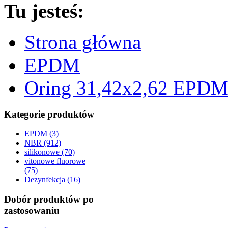
Tu jesteś:
Strona główna
EPDM
Oring 31,42x2,62 EPDM
Kategorie produktów
EPDM (3)
NBR (912)
silikonowe (70)
vitonowe fluorowe
(75)
Dezynfekcja (16)
Dobór produktów po
zastosowaniu