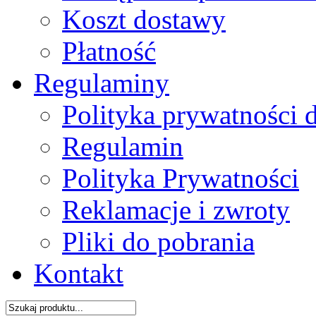
Koszt dostawy
Płatność
Regulaminy
Polityka prywatności 
Regulamin
Polityka Prywatności
Reklamacje i zwroty
Pliki do pobrania
Kontakt