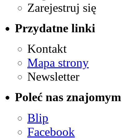
Zarejestruj się
Przydatne linki
Kontakt
Mapa strony
Newsletter
Poleć nas znajomym
Blip
Facebook