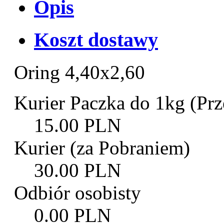
Opis
Koszt dostawy
Oring 4,40x2,60
Kurier Paczka do 1kg (Prz
15.00 PLN
Kurier (za Pobraniem)
30.00 PLN
Odbiór osobisty
0.00 PLN