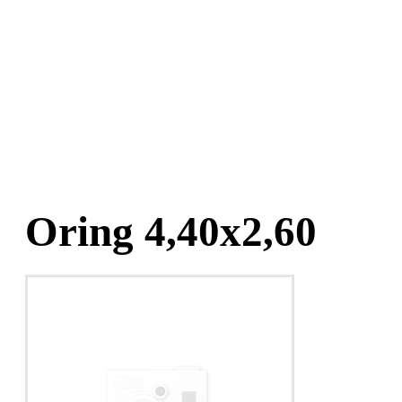
Oring 4,40x2,60