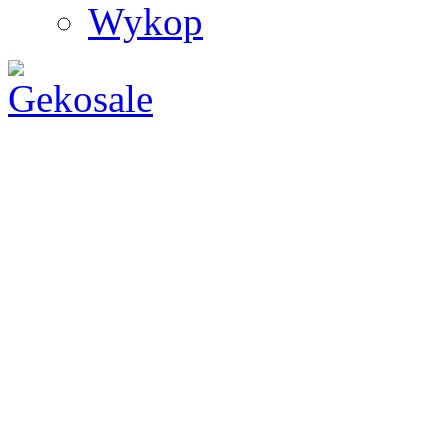
Wykop