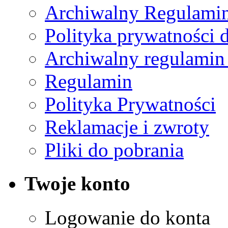
Archiwalny Regulamin
Polityka prywatności 
Archiwalny regulamin
Regulamin
Polityka Prywatności
Reklamacje i zwroty
Pliki do pobrania
Twoje konto
Logowanie do konta