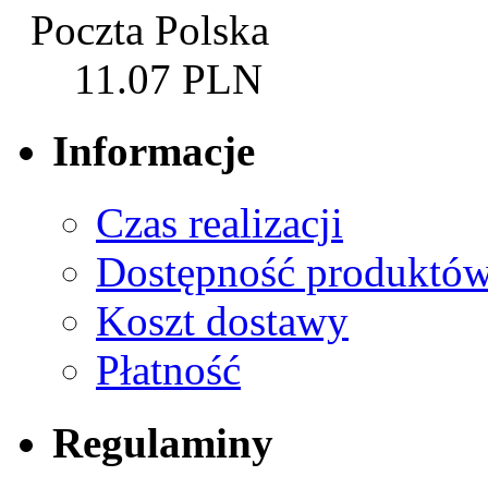
Poczta Polska
11.07 PLN
Informacje
Czas realizacji
Dostępność produktó
Koszt dostawy
Płatność
Regulaminy