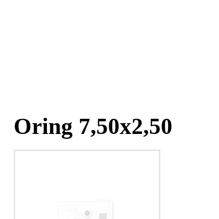
Oring 7,50x2,50