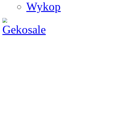
Wykop