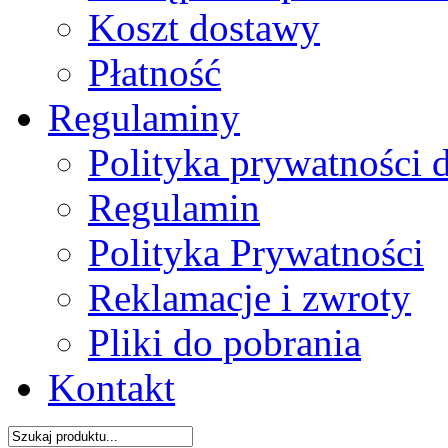
Koszt dostawy
Płatność
Regulaminy
Polityka prywatności 
Regulamin
Polityka Prywatności
Reklamacje i zwroty
Pliki do pobrania
Kontakt