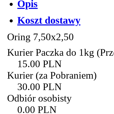
Opis
Koszt dostawy
Oring 7,50x2,50
Kurier Paczka do 1kg (Prz
15.00 PLN
Kurier (za Pobraniem)
30.00 PLN
Odbiór osobisty
0.00 PLN