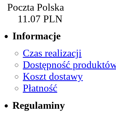
Poczta Polska
11.07 PLN
Informacje
Czas realizacji
Dostępność produktó
Koszt dostawy
Płatność
Regulaminy