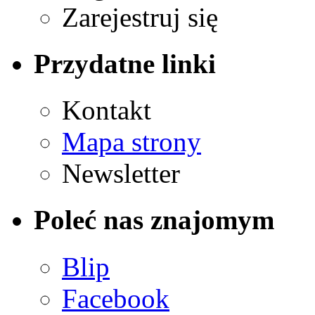
Zarejestruj się
Przydatne linki
Kontakt
Mapa strony
Newsletter
Poleć nas znajomym
Blip
Facebook