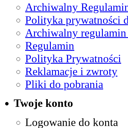
Archiwalny Regulamin
Polityka prywatności 
Archiwalny regulamin
Regulamin
Polityka Prywatności
Reklamacje i zwroty
Pliki do pobrania
Twoje konto
Logowanie do konta