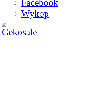
Facebook
Wykop