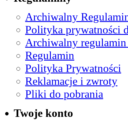
Archiwalny Regulamin
Polityka prywatności 
Archiwalny regulamin
Regulamin
Polityka Prywatności
Reklamacje i zwroty
Pliki do pobrania
Twoje konto