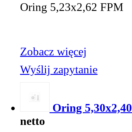
Oring 5,23x2,62 FPM
Zobacz więcej
Wyślij zapytanie
Oring 5,30x2,40
netto