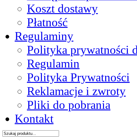
Koszt dostawy
Płatność
Regulaminy
Polityka prywatności 
Regulamin
Polityka Prywatności
Reklamacje i zwroty
Pliki do pobrania
Kontakt