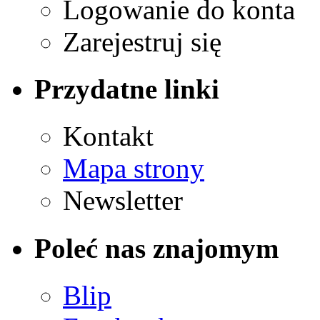
Logowanie do konta
Zarejestruj się
Przydatne linki
Kontakt
Mapa strony
Newsletter
Poleć nas znajomym
Blip