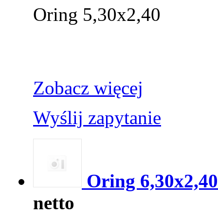
Oring 5,30x2,40
Zobacz więcej
Wyślij zapytanie
Oring 6,30x2,40
netto