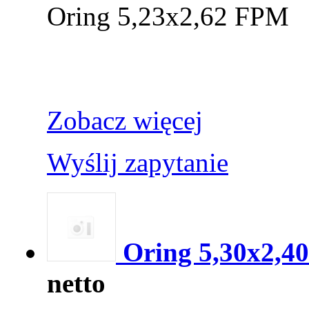
Oring 5,23x2,62 FPM
Zobacz więcej
Wyślij zapytanie
Oring 5,30x2,40
netto