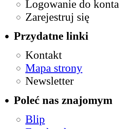
Logowanie do konta
Zarejestruj się
Przydatne linki
Kontakt
Mapa strony
Newsletter
Poleć nas znajomym
Blip