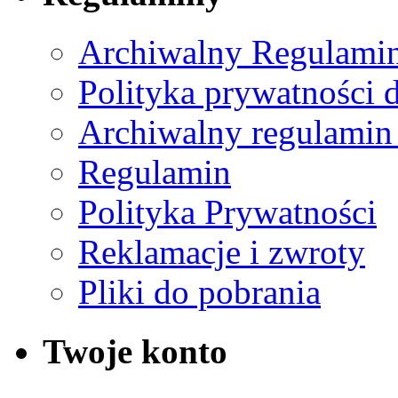
Archiwalny Regulamin
Polityka prywatności 
Archiwalny regulamin
Regulamin
Polityka Prywatności
Reklamacje i zwroty
Pliki do pobrania
Twoje konto