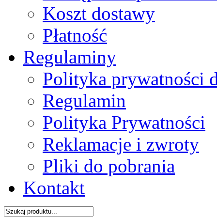
Koszt dostawy
Płatność
Regulaminy
Polityka prywatności 
Regulamin
Polityka Prywatności
Reklamacje i zwroty
Pliki do pobrania
Kontakt