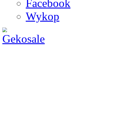
Facebook
Wykop