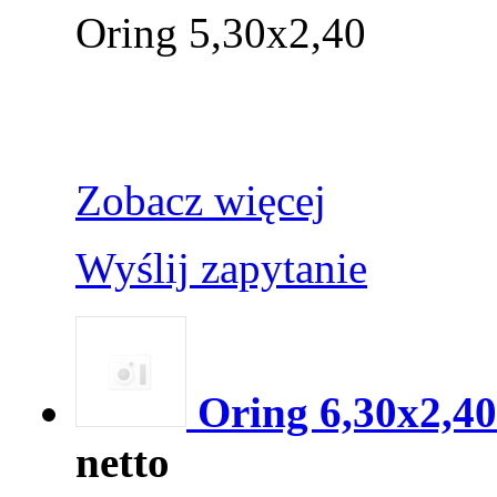
Oring 5,30x2,40
Zobacz więcej
Wyślij zapytanie
Oring 6,30x2,40
netto