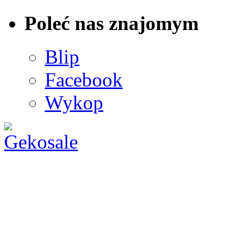
Poleć nas znajomym
Blip
Facebook
Wykop