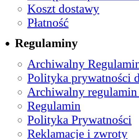
Koszt dostawy
Płatność
Regulaminy
Archiwalny Regulamin
Polityka prywatności 
Archiwalny regulamin
Regulamin
Polityka Prywatności
Reklamacje i zwroty