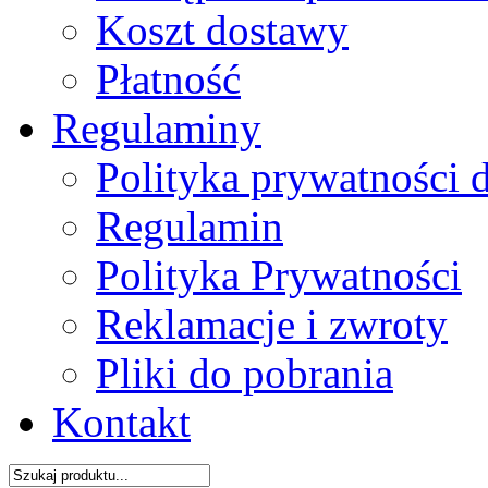
Koszt dostawy
Płatność
Regulaminy
Polityka prywatności 
Regulamin
Polityka Prywatności
Reklamacje i zwroty
Pliki do pobrania
Kontakt