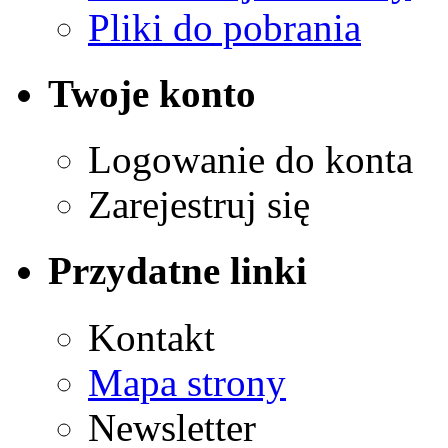
Pliki do pobrania
Twoje konto
Logowanie do konta
Zarejestruj się
Przydatne linki
Kontakt
Mapa strony
Newsletter