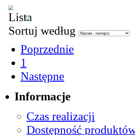
Sortuj według
Poprzednie
1
Następne
Informacje
Czas realizacji
Dostępność produktó