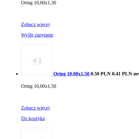
Oring 10,00x1,30
Zobacz więcej
Wyślij zapytanie
Oring 10,00x1,50
0.50 PLN
0.41 PLN ne
Oring 10,00x1,50
Zobacz więcej
Do koszyka