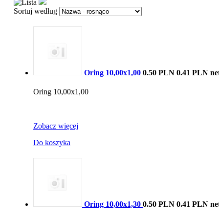
Sortuj według
Oring 10,00x1,00
0.50 PLN
0.41 PLN ne
Oring 10,00x1,00
Zobacz więcej
Do koszyka
Oring 10,00x1,30
0.50 PLN
0.41 PLN ne