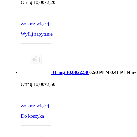
Oring 10,00x2,20
Zobacz więcej
Wyślij zapytanie
Oring 10,00x2,50
0.50 PLN
0.41 PLN ne
Oring 10,00x2,50
Zobacz więcej
Do koszyka