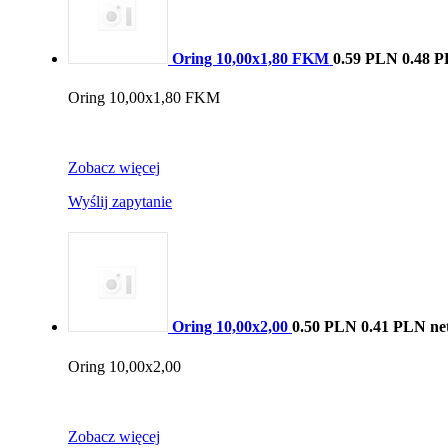
Oring 10,00x1,80 FKM
0.59 PLN
0.48 P
Oring 10,00x1,80 FKM
Zobacz więcej
Wyślij zapytanie
Oring 10,00x2,00
0.50 PLN
0.41 PLN ne
Oring 10,00x2,00
Zobacz więcej