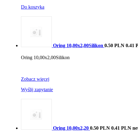
Do koszyka
Oring 10,00x2,00Silikon
0.50 PLN
0.41 
Oring 10,00x2,00Silikon
Zobacz więcej
Wyślij zapytanie
Oring 10,00x2,20
0.50 PLN
0.41 PLN ne