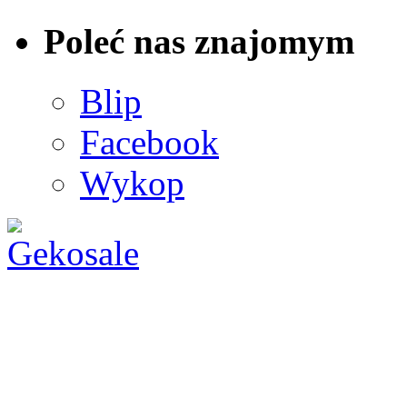
Poleć nas znajomym
Blip
Facebook
Wykop