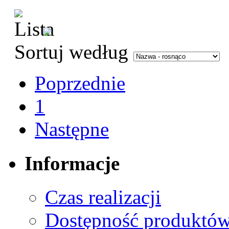
Sortuj według
Poprzednie
1
Następne
Informacje
Czas realizacji
Dostępność produktó