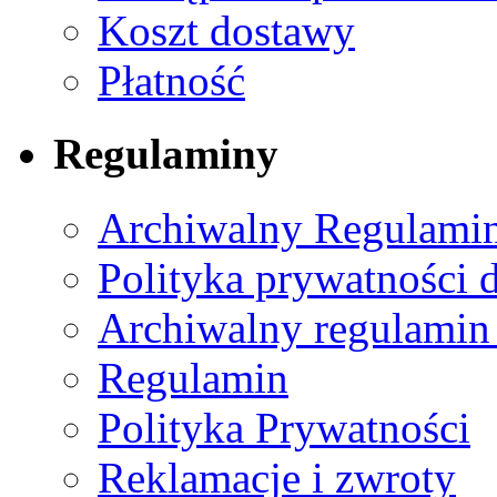
Koszt dostawy
Płatność
Regulaminy
Archiwalny Regulamin
Polityka prywatności 
Archiwalny regulamin
Regulamin
Polityka Prywatności
Reklamacje i zwroty