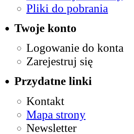
Pliki do pobrania
Twoje konto
Logowanie do konta
Zarejestruj się
Przydatne linki
Kontakt
Mapa strony
Newsletter