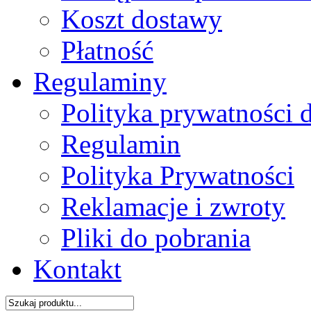
Koszt dostawy
Płatność
Regulaminy
Polityka prywatności 
Regulamin
Polityka Prywatności
Reklamacje i zwroty
Pliki do pobrania
Kontakt