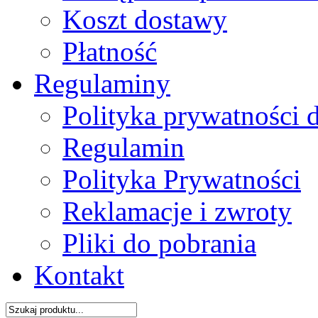
Koszt dostawy
Płatność
Regulaminy
Polityka prywatności 
Regulamin
Polityka Prywatności
Reklamacje i zwroty
Pliki do pobrania
Kontakt