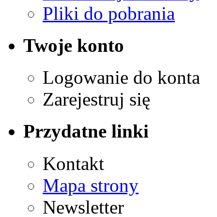
Pliki do pobrania
Twoje konto
Logowanie do konta
Zarejestruj się
Przydatne linki
Kontakt
Mapa strony
Newsletter