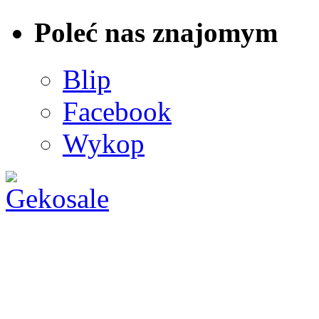
Poleć nas znajomym
Blip
Facebook
Wykop