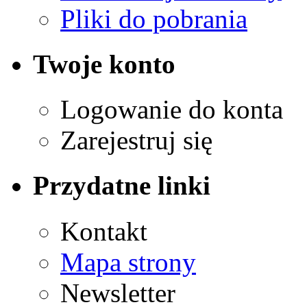
Pliki do pobrania
Twoje konto
Logowanie do konta
Zarejestruj się
Przydatne linki
Kontakt
Mapa strony
Newsletter