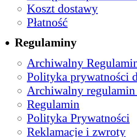
Koszt dostawy
Płatność
Regulaminy
Archiwalny Regulamin
Polityka prywatności 
Archiwalny regulamin
Regulamin
Polityka Prywatności
Reklamacje i zwroty