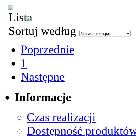
Sortuj według
Poprzednie
1
Następne
Informacje
Czas realizacji
Dostępność produktó