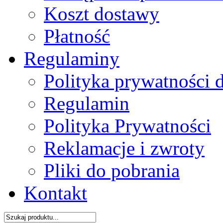
Koszt dostawy
Płatność
Regulaminy
Polityka prywatności 
Regulamin
Polityka Prywatności
Reklamacje i zwroty
Pliki do pobrania
Kontakt