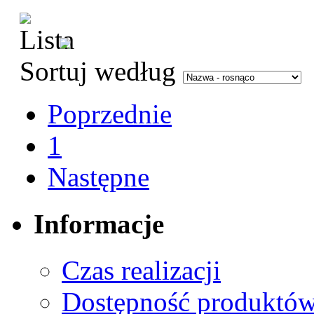
Sortuj według
Poprzednie
1
Następne
Informacje
Czas realizacji
Dostępność produktó