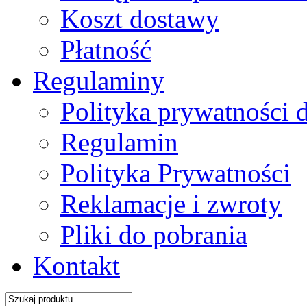
Koszt dostawy
Płatność
Regulaminy
Polityka prywatności 
Regulamin
Polityka Prywatności
Reklamacje i zwroty
Pliki do pobrania
Kontakt