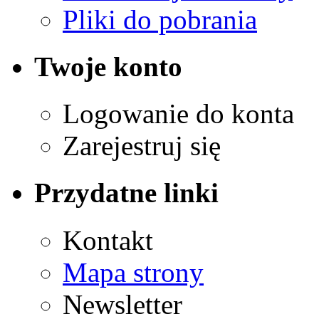
Pliki do pobrania
Twoje konto
Logowanie do konta
Zarejestruj się
Przydatne linki
Kontakt
Mapa strony
Newsletter