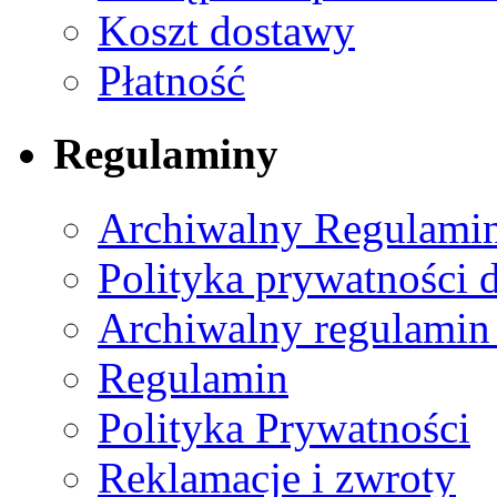
Koszt dostawy
Płatność
Regulaminy
Archiwalny Regulamin
Polityka prywatności 
Archiwalny regulamin
Regulamin
Polityka Prywatności
Reklamacje i zwroty