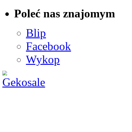
Poleć nas znajomym
Blip
Facebook
Wykop