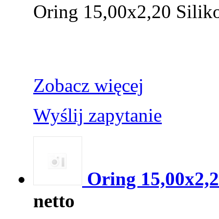
Oring 15,00x2,20 Silik
Zobacz więcej
Wyślij zapytanie
Oring 15,00x2,
netto