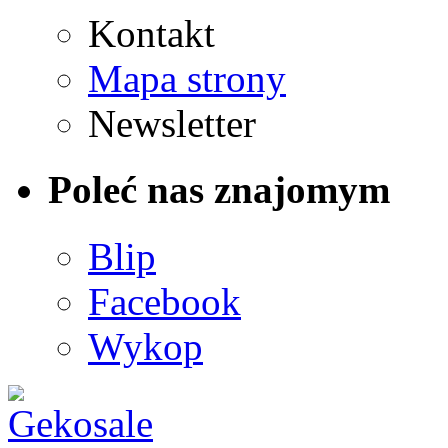
Kontakt
Mapa strony
Newsletter
Poleć nas znajomym
Blip
Facebook
Wykop