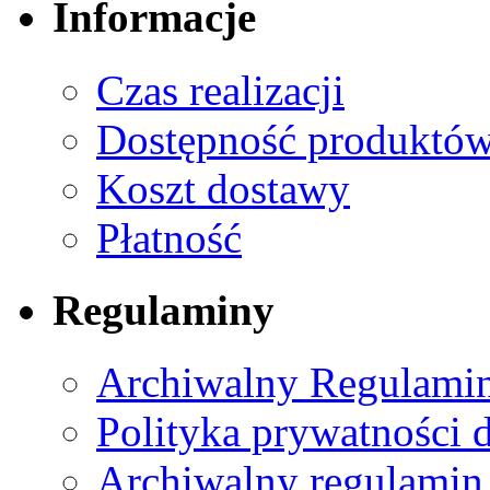
Informacje
Czas realizacji
Dostępność produktó
Koszt dostawy
Płatność
Regulaminy
Archiwalny Regulamin
Polityka prywatności 
Archiwalny regulamin