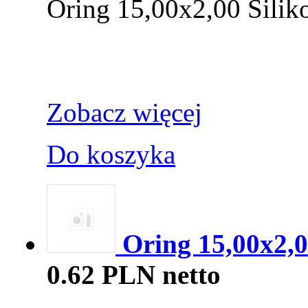
Oring 15,00x2,00 Silik
Zobacz więcej
Do koszyka
Oring 15,00x2
0.62 PLN netto