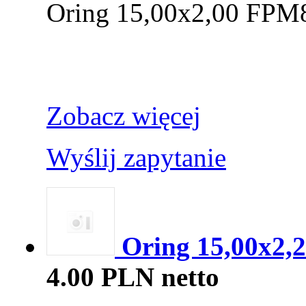
Oring 15,00x2,00 FPM
Zobacz więcej
Wyślij zapytanie
Oring 15,00x2,2
4.00 PLN netto