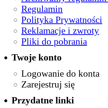
Regulamin
Polityka Prywatności
Reklamacje i zwroty
Pliki do pobrania
Twoje konto
Logowanie do konta
Zarejestruj się
Przydatne linki