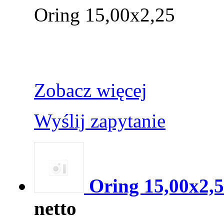
Oring 15,00x2,25
Zobacz więcej
Wyślij zapytanie
Oring 15,00x2,
netto