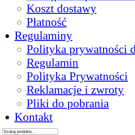
Koszt dostawy
Płatność
Regulaminy
Polityka prywatności 
Regulamin
Polityka Prywatności
Reklamacje i zwroty
Pliki do pobrania
Kontakt