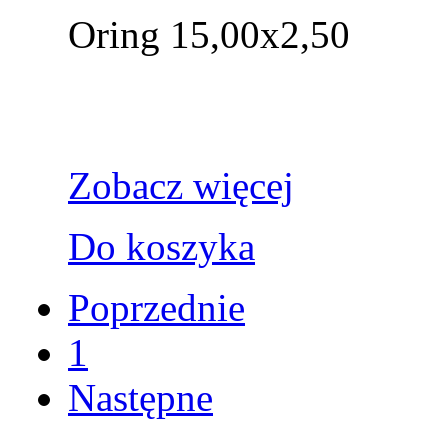
Oring 15,00x2,50
Zobacz więcej
Do koszyka
Poprzednie
1
Następne