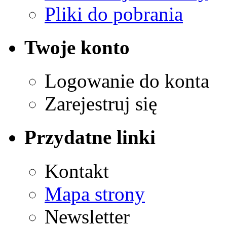
Pliki do pobrania
Twoje konto
Logowanie do konta
Zarejestruj się
Przydatne linki
Kontakt
Mapa strony
Newsletter