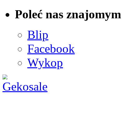
Poleć nas znajomym
Blip
Facebook
Wykop