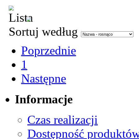
Sortuj według
Poprzednie
1
Następne
Informacje
Czas realizacji
Dostępność produktó