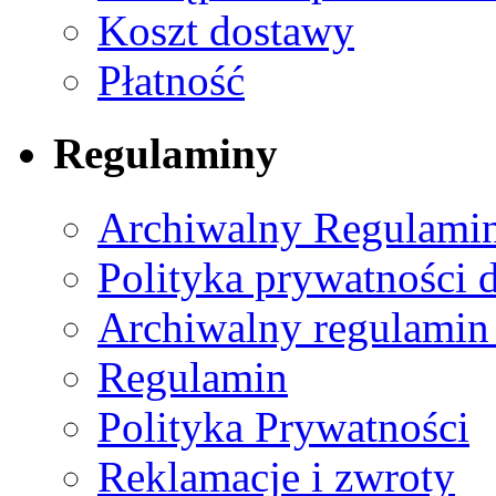
Koszt dostawy
Płatność
Regulaminy
Archiwalny Regulamin
Polityka prywatności 
Archiwalny regulamin
Regulamin
Polityka Prywatności
Reklamacje i zwroty