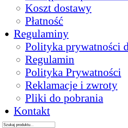
Koszt dostawy
Płatność
Regulaminy
Polityka prywatności 
Regulamin
Polityka Prywatności
Reklamacje i zwroty
Pliki do pobrania
Kontakt