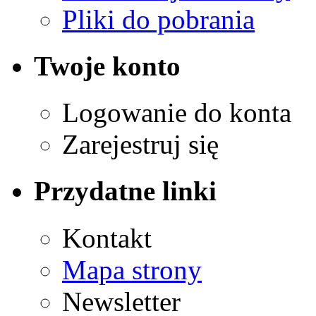
Pliki do pobrania
Twoje konto
Logowanie do konta
Zarejestruj się
Przydatne linki
Kontakt
Mapa strony
Newsletter