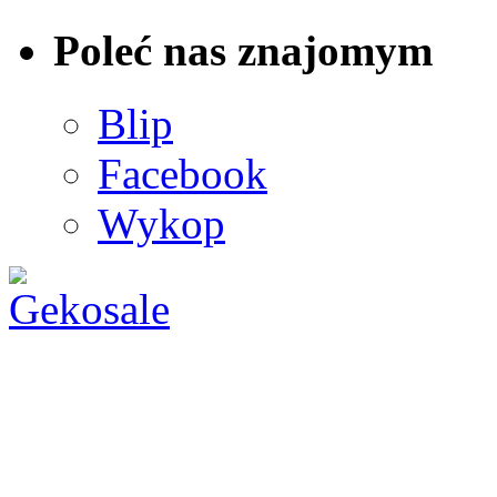
Poleć nas znajomym
Blip
Facebook
Wykop