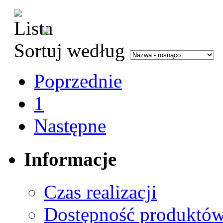
Sortuj według
Poprzednie
1
Następne
Informacje
Czas realizacji
Dostępność produktó