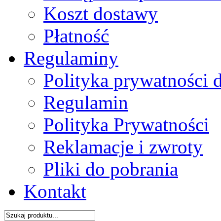
Koszt dostawy
Płatność
Regulaminy
Polityka prywatności 
Regulamin
Polityka Prywatności
Reklamacje i zwroty
Pliki do pobrania
Kontakt