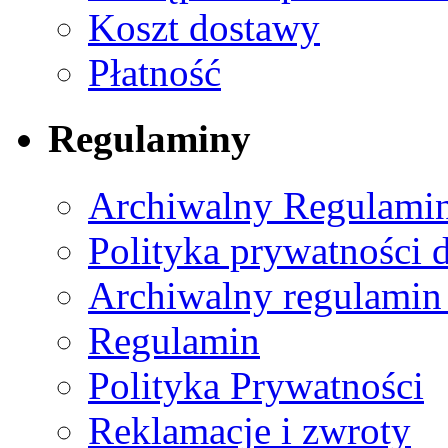
Koszt dostawy
Płatność
Regulaminy
Archiwalny Regulamin
Polityka prywatności 
Archiwalny regulamin
Regulamin
Polityka Prywatności
Reklamacje i zwroty