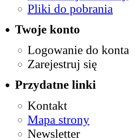
Pliki do pobrania
Twoje konto
Logowanie do konta
Zarejestruj się
Przydatne linki
Kontakt
Mapa strony
Newsletter