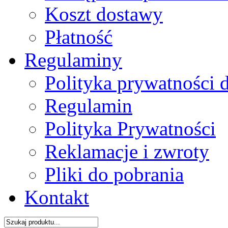
Koszt dostawy
Płatność
Regulaminy
Polityka prywatności 
Regulamin
Polityka Prywatności
Reklamacje i zwroty
Pliki do pobrania
Kontakt