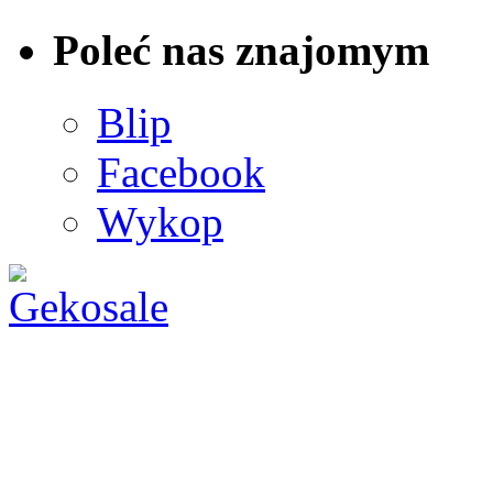
Poleć nas znajomym
Blip
Facebook
Wykop