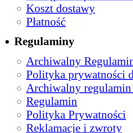
Koszt dostawy
Płatność
Regulaminy
Archiwalny Regulamin
Polityka prywatności 
Archiwalny regulamin
Regulamin
Polityka Prywatności
Reklamacje i zwroty