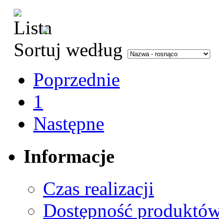
Sortuj według
Poprzednie
1
Następne
Informacje
Czas realizacji
Dostępność produktó