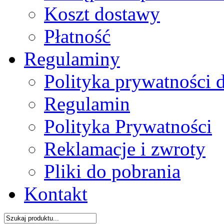
Koszt dostawy
Płatność
Regulaminy
Polityka prywatności 
Regulamin
Polityka Prywatności
Reklamacje i zwroty
Pliki do pobrania
Kontakt