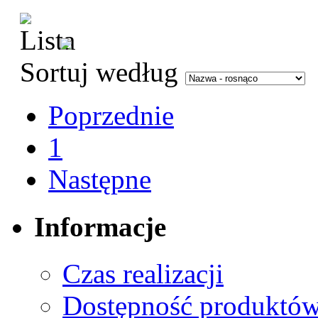
Sortuj według
Poprzednie
1
Następne
Informacje
Czas realizacji
Dostępność produktó