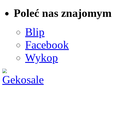
Poleć nas znajomym
Blip
Facebook
Wykop