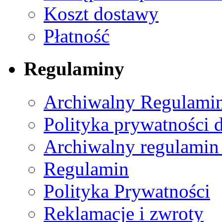
Koszt dostawy
Płatność
Regulaminy
Archiwalny Regulamin
Polityka prywatności 
Archiwalny regulamin
Regulamin
Polityka Prywatności
Reklamacje i zwroty