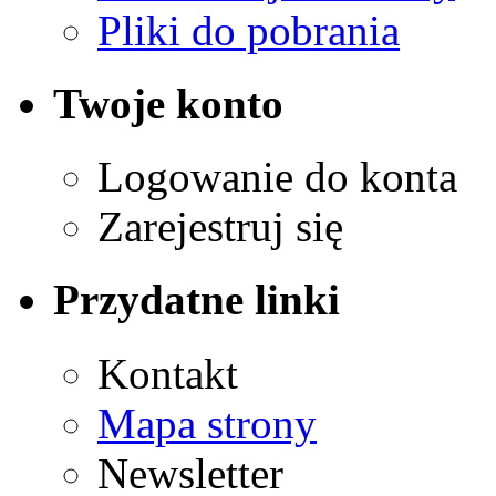
Pliki do pobrania
Twoje konto
Logowanie do konta
Zarejestruj się
Przydatne linki
Kontakt
Mapa strony
Newsletter