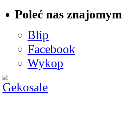
Poleć nas znajomym
Blip
Facebook
Wykop