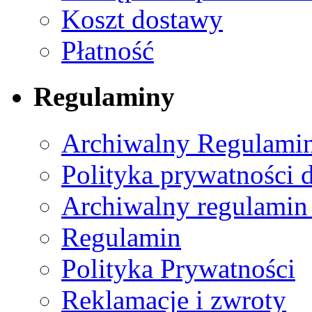
Koszt dostawy
Płatność
Regulaminy
Archiwalny Regulamin
Polityka prywatności 
Archiwalny regulamin
Regulamin
Polityka Prywatności
Reklamacje i zwroty