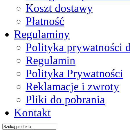
Koszt dostawy
Płatność
Regulaminy
Polityka prywatności 
Regulamin
Polityka Prywatności
Reklamacje i zwroty
Pliki do pobrania
Kontakt