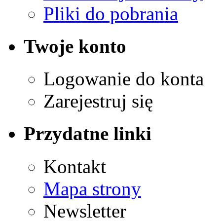
Pliki do pobrania
Twoje konto
Logowanie do konta
Zarejestruj się
Przydatne linki
Kontakt
Mapa strony
Newsletter