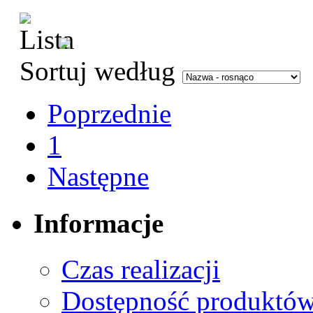
Sortuj według
Poprzednie
1
Następne
Informacje
Czas realizacji
Dostępność produktó