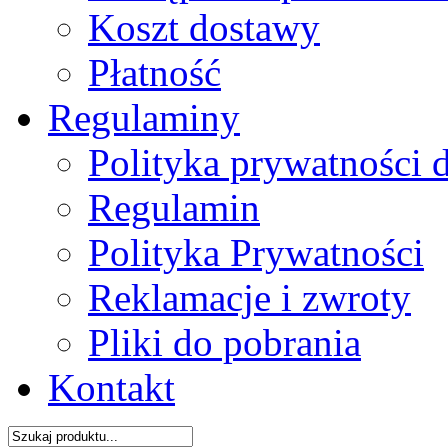
Koszt dostawy
Płatność
Regulaminy
Polityka prywatności 
Regulamin
Polityka Prywatności
Reklamacje i zwroty
Pliki do pobrania
Kontakt