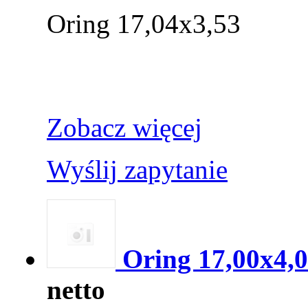
Oring 17,04x3,53
Zobacz więcej
Wyślij zapytanie
Oring 17,00x4,
netto