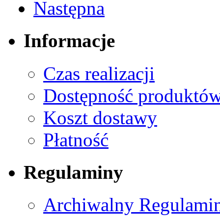
Następna
Informacje
Czas realizacji
Dostępność produktó
Koszt dostawy
Płatność
Regulaminy
Archiwalny Regulamin