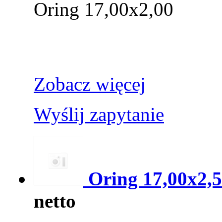
Oring 17,00x2,00
Zobacz więcej
Wyślij zapytanie
Oring 17,00x2,
netto