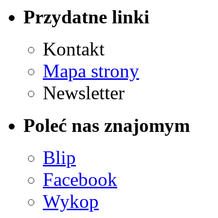
Przydatne linki
Kontakt
Mapa strony
Newsletter
Poleć nas znajomym
Blip
Facebook
Wykop