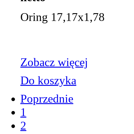
Oring 17,17x1,78
Zobacz więcej
Do koszyka
Poprzednie
1
2