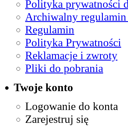
Polityka prywatności 
Archiwalny regulamin
Regulamin
Polityka Prywatności
Reklamacje i zwroty
Pliki do pobrania
Twoje konto
Logowanie do konta
Zarejestruj się