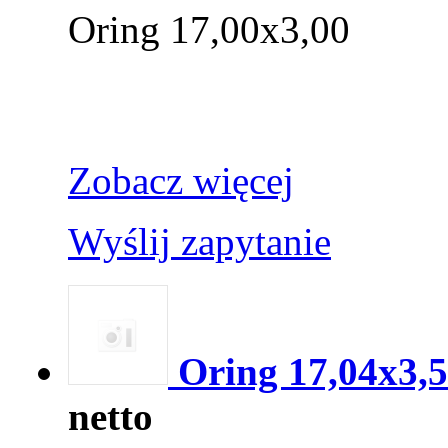
Oring 17,00x3,00
Zobacz więcej
Wyślij zapytanie
Oring 17,04x3,
netto