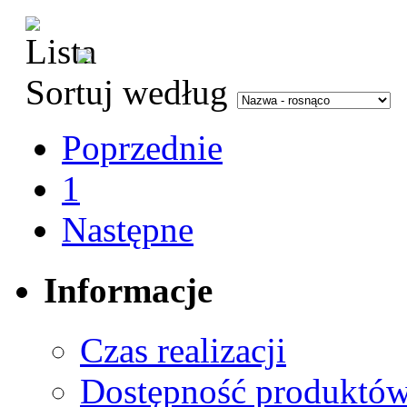
Sortuj według
Poprzednie
1
Następne
Informacje
Czas realizacji
Dostępność produktó