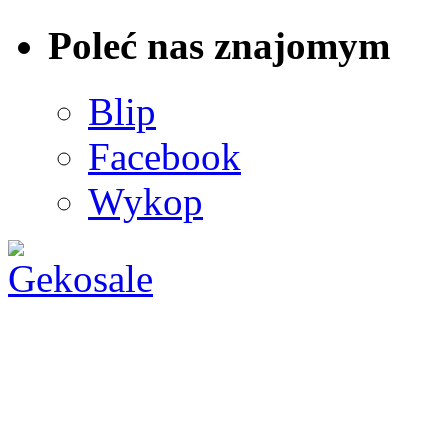
Poleć nas znajomym
Blip
Facebook
Wykop