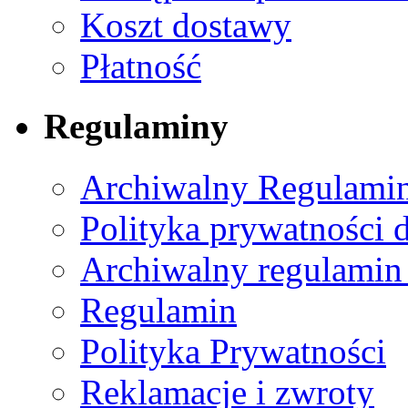
Koszt dostawy
Płatność
Regulaminy
Archiwalny Regulamin
Polityka prywatności 
Archiwalny regulamin
Regulamin
Polityka Prywatności
Reklamacje i zwroty