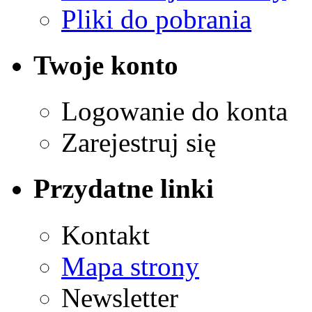
Pliki do pobrania
Twoje konto
Logowanie do konta
Zarejestruj się
Przydatne linki
Kontakt
Mapa strony
Newsletter