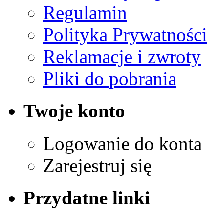
Regulamin
Polityka Prywatności
Reklamacje i zwroty
Pliki do pobrania
Twoje konto
Logowanie do konta
Zarejestruj się
Przydatne linki