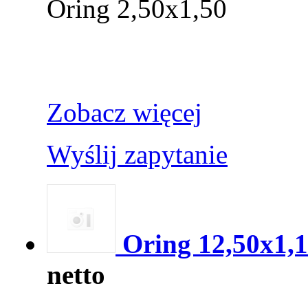
Oring 2,50x1,50
Zobacz więcej
Wyślij zapytanie
Oring 12,50x1,
netto