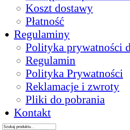
Koszt dostawy
Płatność
Regulaminy
Polityka prywatności 
Regulamin
Polityka Prywatności
Reklamacje i zwroty
Pliki do pobrania
Kontakt