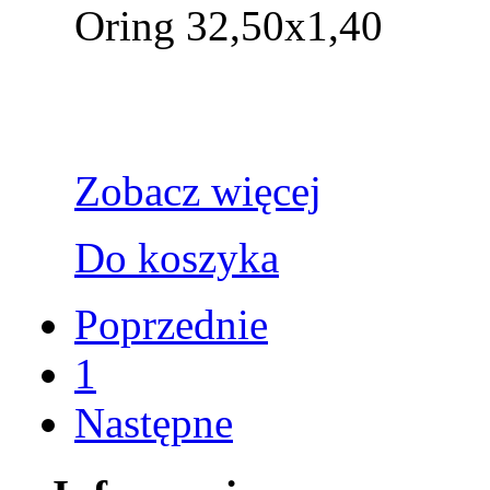
Oring 32,50x1,40
Zobacz więcej
Do koszyka
Poprzednie
1
Następne