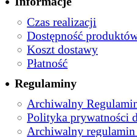
Informacje
Czas realizacji
Dostępność produktó
Koszt dostawy
Płatność
Regulaminy
Archiwalny Regulamin
Polityka prywatności 
Archiwalny regulamin