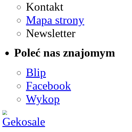
Kontakt
Mapa strony
Newsletter
Poleć nas znajomym
Blip
Facebook
Wykop