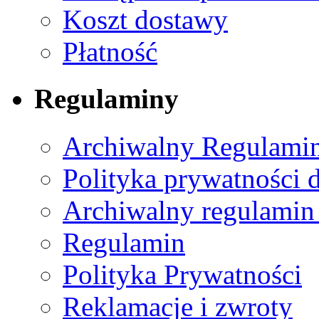
Koszt dostawy
Płatność
Regulaminy
Archiwalny Regulamin
Polityka prywatności 
Archiwalny regulamin
Regulamin
Polityka Prywatności
Reklamacje i zwroty