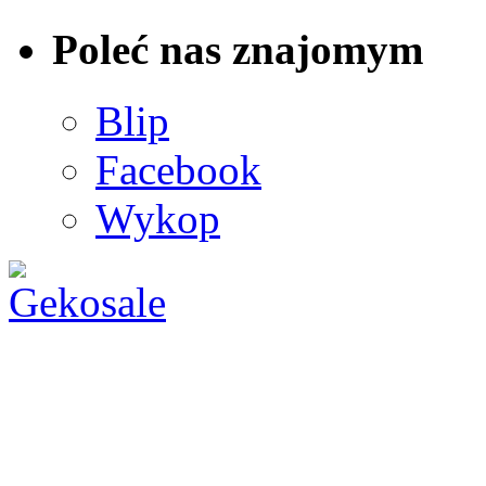
Poleć nas znajomym
Blip
Facebook
Wykop