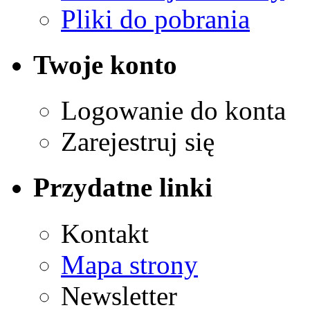
Pliki do pobrania
Twoje konto
Logowanie do konta
Zarejestruj się
Przydatne linki
Kontakt
Mapa strony
Newsletter