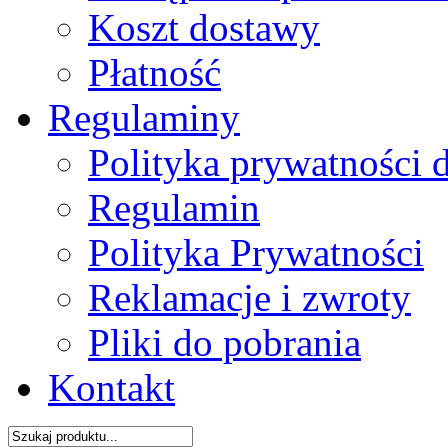
Koszt dostawy
Płatność
Regulaminy
Polityka prywatności 
Regulamin
Polityka Prywatności
Reklamacje i zwroty
Pliki do pobrania
Kontakt