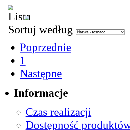
Sortuj według
Poprzednie
1
Następne
Informacje
Czas realizacji
Dostępność produktó