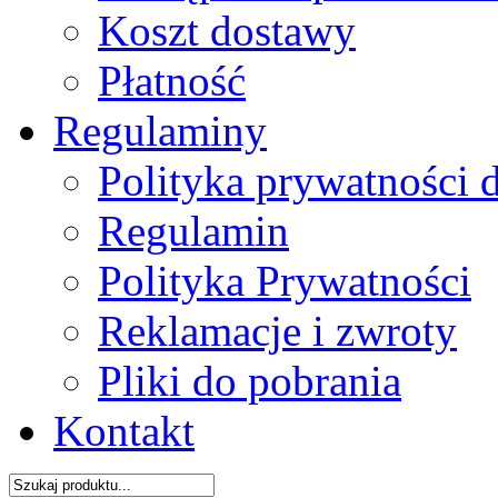
Koszt dostawy
Płatność
Regulaminy
Polityka prywatności 
Regulamin
Polityka Prywatności
Reklamacje i zwroty
Pliki do pobrania
Kontakt