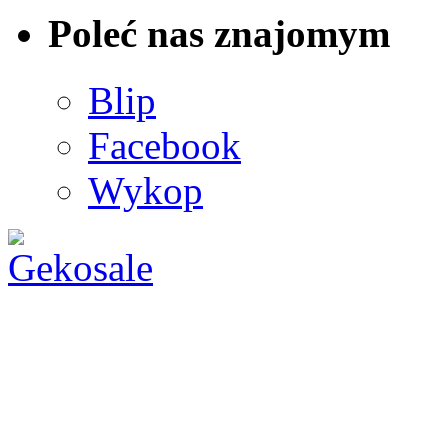
Poleć nas znajomym
Blip
Facebook
Wykop