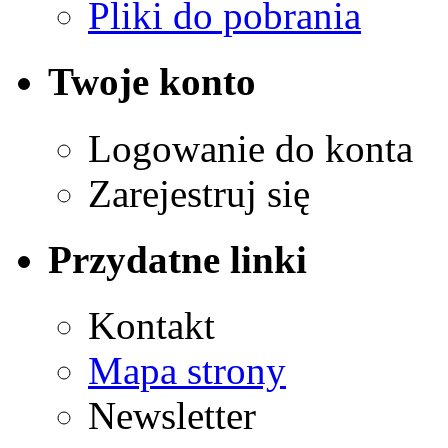
Pliki do pobrania
Twoje konto
Logowanie do konta
Zarejestruj się
Przydatne linki
Kontakt
Mapa strony
Newsletter