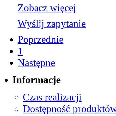
Zobacz więcej
Wyślij zapytanie
Poprzednie
1
Następne
Informacje
Czas realizacji
Dostępność produktó