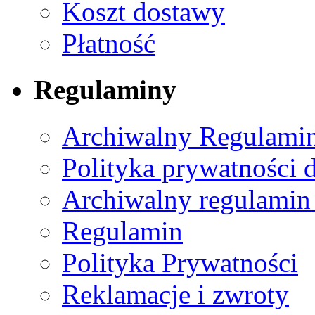
Koszt dostawy
Płatność
Regulaminy
Archiwalny Regulamin
Polityka prywatności 
Archiwalny regulamin
Regulamin
Polityka Prywatności
Reklamacje i zwroty