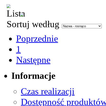
Sortuj według
Poprzednie
1
Następne
Informacje
Czas realizacji
Dostępność produktó