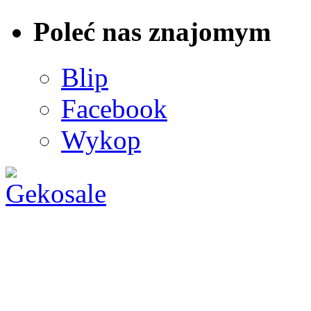
Poleć nas znajomym
Blip
Facebook
Wykop