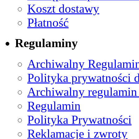
Koszt dostawy
Płatność
Regulaminy
Archiwalny Regulamin
Polityka prywatności 
Archiwalny regulamin
Regulamin
Polityka Prywatności
Reklamacje i zwroty