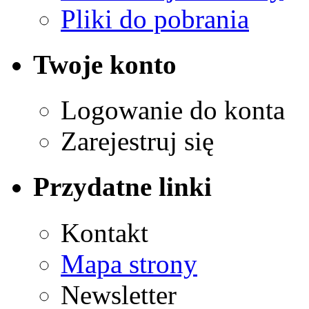
Pliki do pobrania
Twoje konto
Logowanie do konta
Zarejestruj się
Przydatne linki
Kontakt
Mapa strony
Newsletter