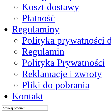
Koszt dostawy
Płatność
Regulaminy
Polityka prywatności 
Regulamin
Polityka Prywatności
Reklamacje i zwroty
Pliki do pobrania
Kontakt