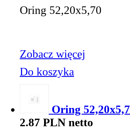
Oring 52,20x5,70
Zobacz więcej
Do koszyka
Oring 52,20x5,7
2.87 PLN netto