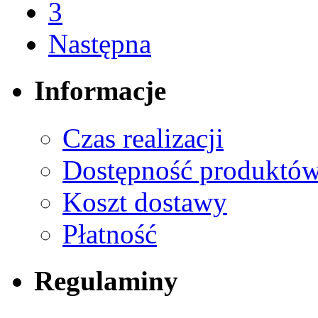
3
Następna
Informacje
Czas realizacji
Dostępność produktó
Koszt dostawy
Płatność
Regulaminy