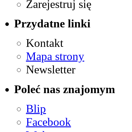
Zarejestruj się
Przydatne linki
Kontakt
Mapa strony
Newsletter
Poleć nas znajomym
Blip
Facebook