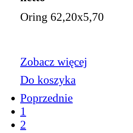
Oring 62,20x5,70
Zobacz więcej
Do koszyka
Poprzednie
1
2