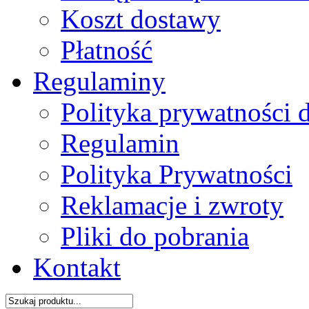
Koszt dostawy
Płatność
Regulaminy
Polityka prywatności 
Regulamin
Polityka Prywatności
Reklamacje i zwroty
Pliki do pobrania
Kontakt