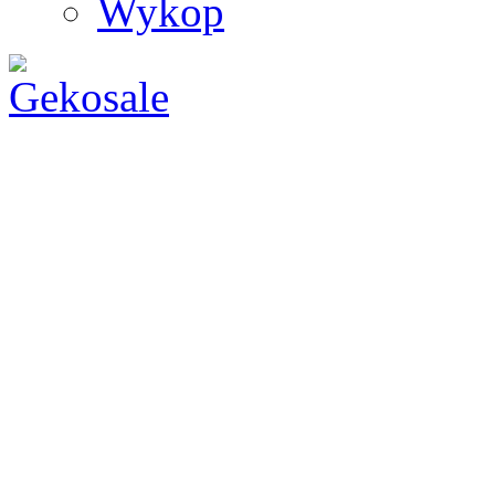
Wykop