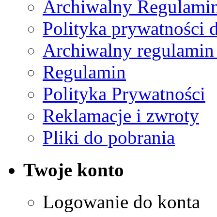
Archiwalny Regulamin
Polityka prywatności 
Archiwalny regulamin
Regulamin
Polityka Prywatności
Reklamacje i zwroty
Pliki do pobrania
Twoje konto
Logowanie do konta