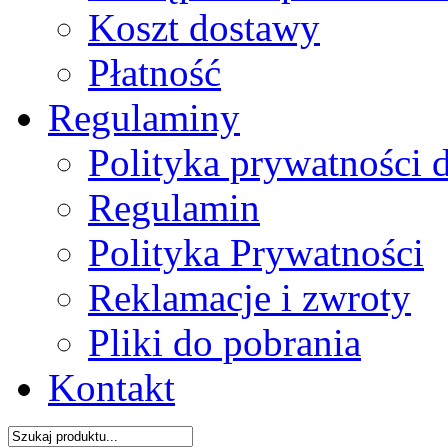
Koszt dostawy
Płatność
Regulaminy
Polityka prywatności 
Regulamin
Polityka Prywatności
Reklamacje i zwroty
Pliki do pobrania
Kontakt