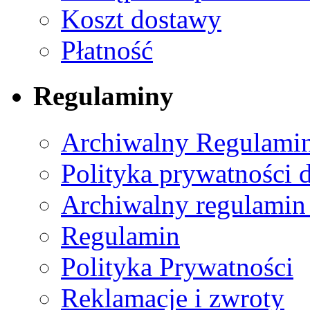
Koszt dostawy
Płatność
Regulaminy
Archiwalny Regulamin
Polityka prywatności 
Archiwalny regulamin
Regulamin
Polityka Prywatności
Reklamacje i zwroty