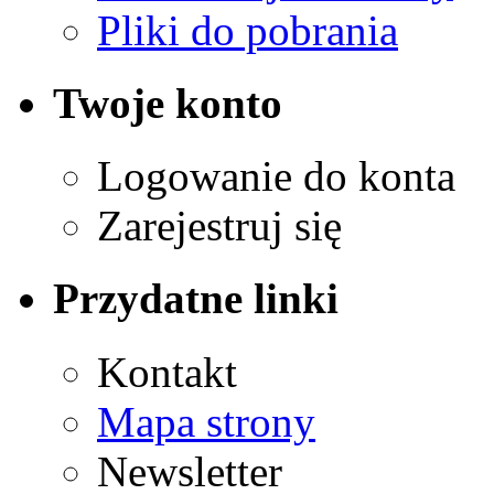
Pliki do pobrania
Twoje konto
Logowanie do konta
Zarejestruj się
Przydatne linki
Kontakt
Mapa strony
Newsletter