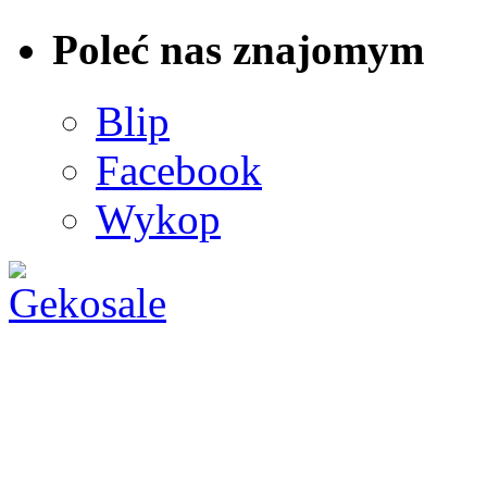
Poleć nas znajomym
Blip
Facebook
Wykop