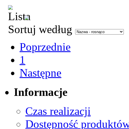
Sortuj według
Poprzednie
1
Następne
Informacje
Czas realizacji
Dostępność produktó