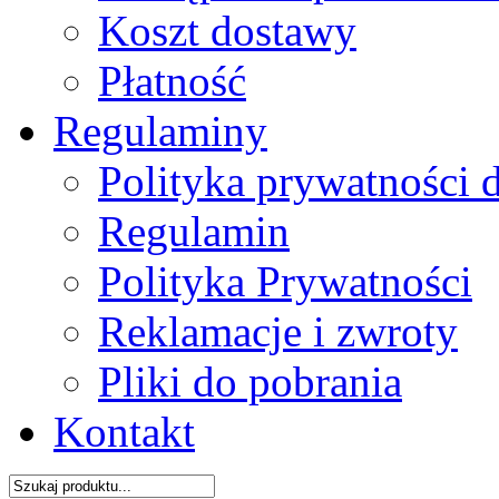
Koszt dostawy
Płatność
Regulaminy
Polityka prywatności 
Regulamin
Polityka Prywatności
Reklamacje i zwroty
Pliki do pobrania
Kontakt