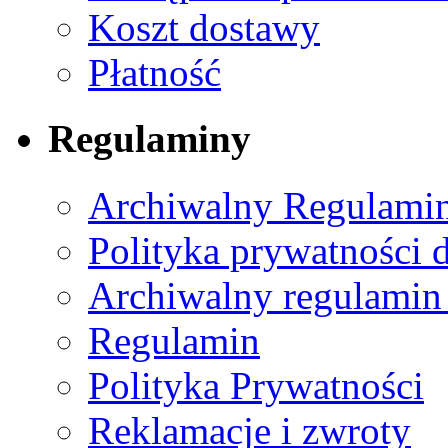
Koszt dostawy
Płatność
Regulaminy
Archiwalny Regulamin
Polityka prywatności 
Archiwalny regulamin
Regulamin
Polityka Prywatności
Reklamacje i zwroty