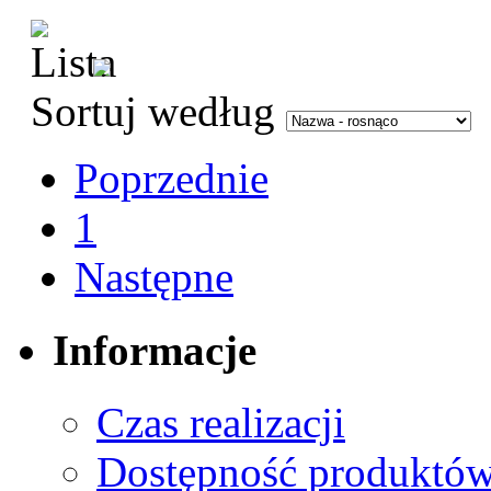
Sortuj według
Poprzednie
1
Następne
Informacje
Czas realizacji
Dostępność produktó