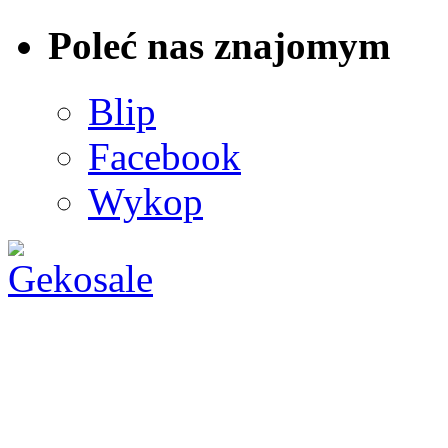
Poleć nas znajomym
Blip
Facebook
Wykop