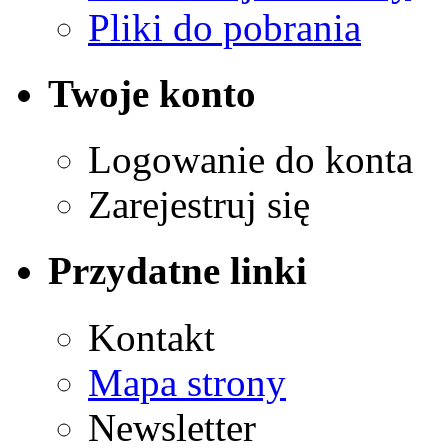
Pliki do pobrania
Twoje konto
Logowanie do konta
Zarejestruj się
Przydatne linki
Kontakt
Mapa strony
Newsletter