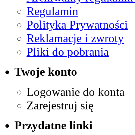
Regulamin
Polityka Prywatności
Reklamacje i zwroty
Pliki do pobrania
Twoje konto
Logowanie do konta
Zarejestruj się
Przydatne linki