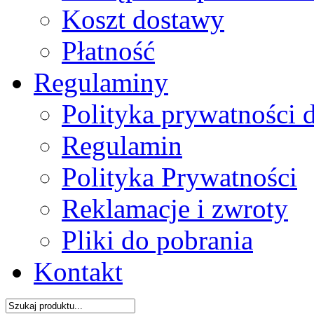
Koszt dostawy
Płatność
Regulaminy
Polityka prywatności 
Regulamin
Polityka Prywatności
Reklamacje i zwroty
Pliki do pobrania
Kontakt