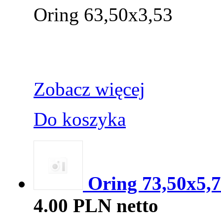
Oring 63,50x3,53
Zobacz więcej
Do koszyka
Oring 73,50x5,7
4.00 PLN netto