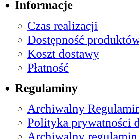
Informacje
Czas realizacji
Dostępność produktó
Koszt dostawy
Płatność
Regulaminy
Archiwalny Regulamin
Polityka prywatności 
Archiwalny regulamin