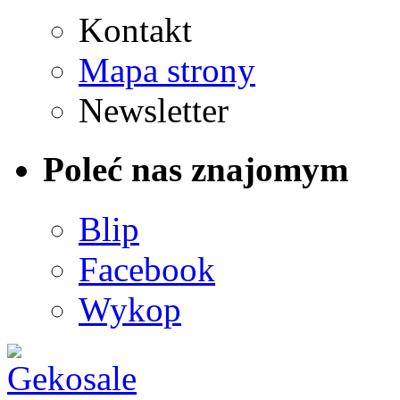
Kontakt
Mapa strony
Newsletter
Poleć nas znajomym
Blip
Facebook
Wykop