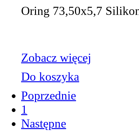
Oring 73,50x5,7 Siliko
Zobacz więcej
Do koszyka
Poprzednie
1
Następne