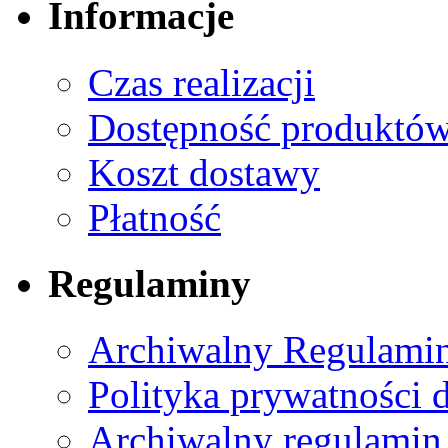
Informacje
Czas realizacji
Dostępność produktó
Koszt dostawy
Płatność
Regulaminy
Archiwalny Regulamin
Polityka prywatności 
Archiwalny regulamin