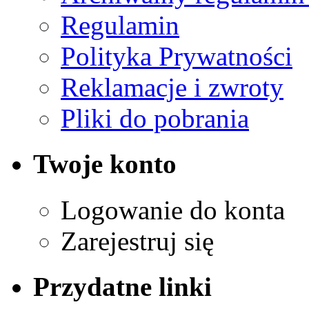
Regulamin
Polityka Prywatności
Reklamacje i zwroty
Pliki do pobrania
Twoje konto
Logowanie do konta
Zarejestruj się
Przydatne linki