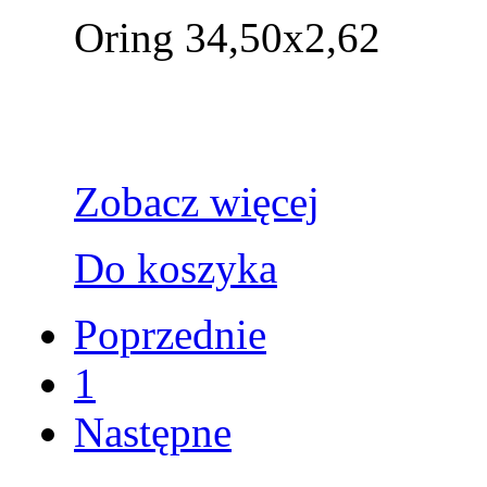
Oring 34,50x2,62
Zobacz więcej
Do koszyka
Poprzednie
1
Następne