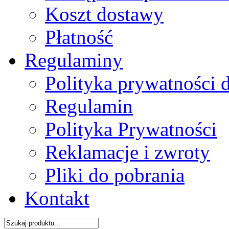
Koszt dostawy
Płatność
Regulaminy
Polityka prywatności 
Regulamin
Polityka Prywatności
Reklamacje i zwroty
Pliki do pobrania
Kontakt