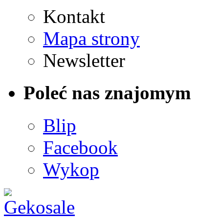
Kontakt
Mapa strony
Newsletter
Poleć nas znajomym
Blip
Facebook
Wykop