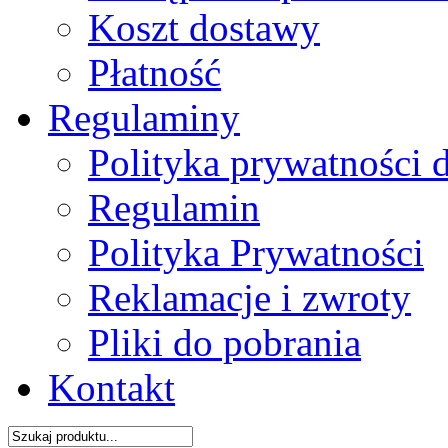
Koszt dostawy
Płatność
Regulaminy
Polityka prywatności 
Regulamin
Polityka Prywatności
Reklamacje i zwroty
Pliki do pobrania
Kontakt