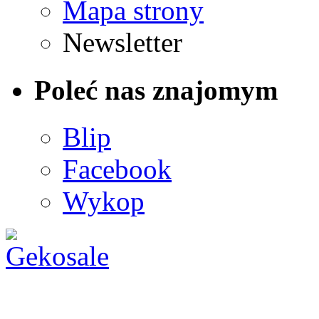
Mapa strony
Newsletter
Poleć nas znajomym
Blip
Facebook
Wykop