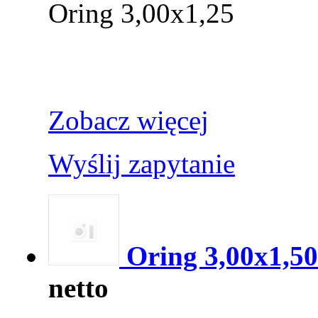
Oring 3,00x1,25
Zobacz więcej
Wyślij zapytanie
Oring 3,00x1,50
netto