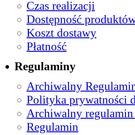
Czas realizacji
Dostępność produktó
Koszt dostawy
Płatność
Regulaminy
Archiwalny Regulamin
Polityka prywatności 
Archiwalny regulamin
Regulamin