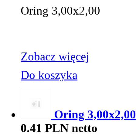
Oring 3,00x2,00
Zobacz więcej
Do koszyka
Oring 3,00x2,00
0.41 PLN netto