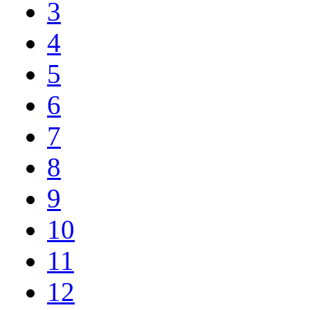
3
4
5
6
7
8
9
10
11
12