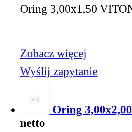
Oring 3,00x1,50 VITO
Zobacz więcej
Wyślij zapytanie
Oring 3,00x2,00
netto