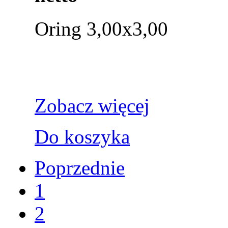
Oring 3,00x3,00
Zobacz więcej
Do koszyka
Poprzednie
1
2