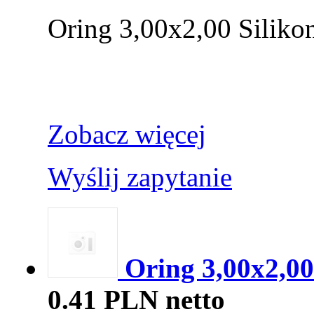
Oring 3,00x2,00 Siliko
Zobacz więcej
Wyślij zapytanie
Oring 3,00x2,
0.41 PLN netto