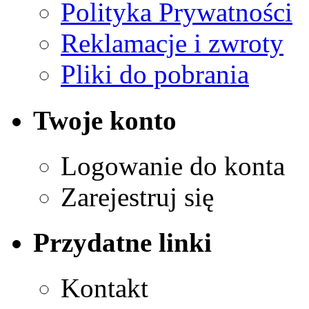
Polityka Prywatności
Reklamacje i zwroty
Pliki do pobrania
Twoje konto
Logowanie do konta
Zarejestruj się
Przydatne linki
Kontakt