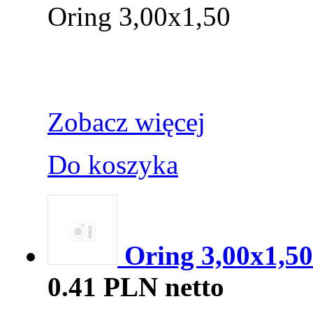
Oring 3,00x1,50
Zobacz więcej
Do koszyka
Oring 3,00x1,5
0.41 PLN netto