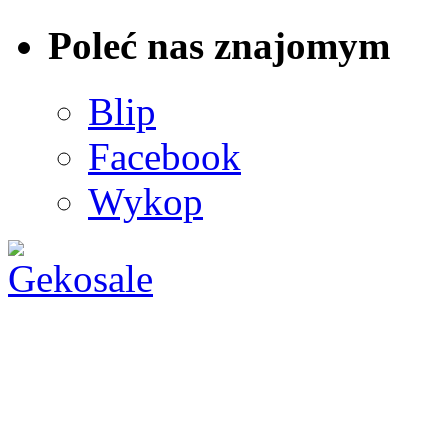
Poleć nas znajomym
Blip
Facebook
Wykop