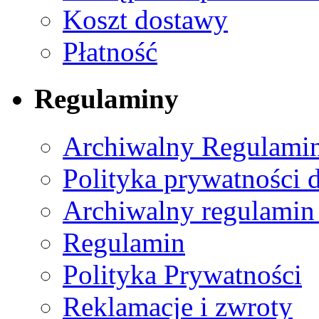
Koszt dostawy
Płatność
Regulaminy
Archiwalny Regulamin
Polityka prywatności 
Archiwalny regulamin
Regulamin
Polityka Prywatności
Reklamacje i zwroty