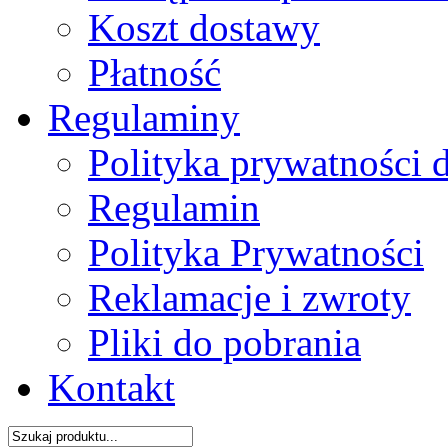
Koszt dostawy
Płatność
Regulaminy
Polityka prywatności 
Regulamin
Polityka Prywatności
Reklamacje i zwroty
Pliki do pobrania
Kontakt