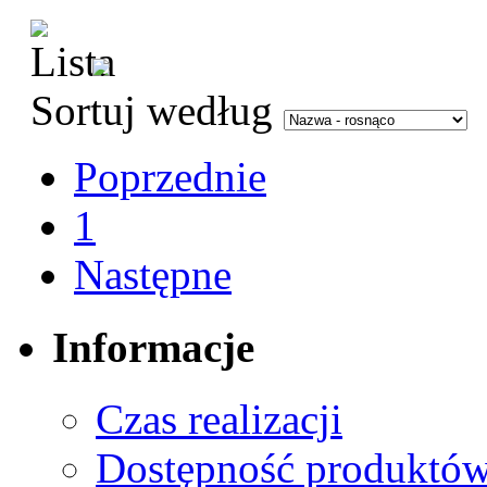
Sortuj według
Poprzednie
1
Następne
Informacje
Czas realizacji
Dostępność produktó