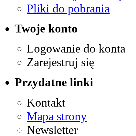
Pliki do pobrania
Twoje konto
Logowanie do konta
Zarejestruj się
Przydatne linki
Kontakt
Mapa strony
Newsletter