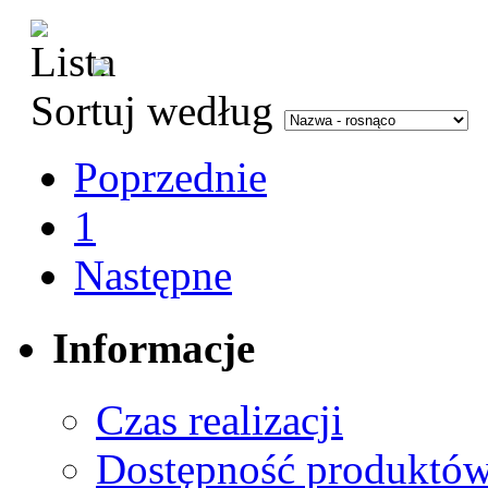
Sortuj według
Poprzednie
1
Następne
Informacje
Czas realizacji
Dostępność produktó