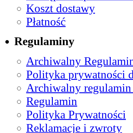
Koszt dostawy
Płatność
Regulaminy
Archiwalny Regulamin
Polityka prywatności 
Archiwalny regulamin
Regulamin
Polityka Prywatności
Reklamacje i zwroty