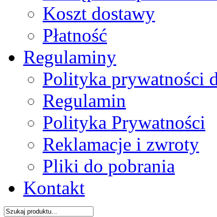
Koszt dostawy
Płatność
Regulaminy
Polityka prywatności 
Regulamin
Polityka Prywatności
Reklamacje i zwroty
Pliki do pobrania
Kontakt