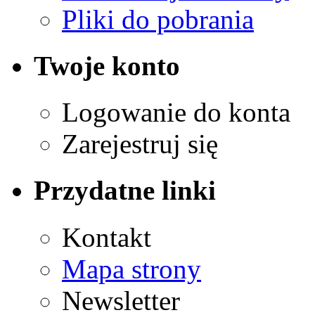
Pliki do pobrania
Twoje konto
Logowanie do konta
Zarejestruj się
Przydatne linki
Kontakt
Mapa strony
Newsletter