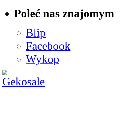
Poleć nas znajomym
Blip
Facebook
Wykop