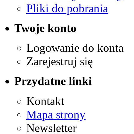
Pliki do pobrania
Twoje konto
Logowanie do konta
Zarejestruj się
Przydatne linki
Kontakt
Mapa strony
Newsletter