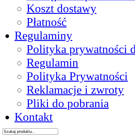
Koszt dostawy
Płatność
Regulaminy
Polityka prywatności 
Regulamin
Polityka Prywatności
Reklamacje i zwroty
Pliki do pobrania
Kontakt