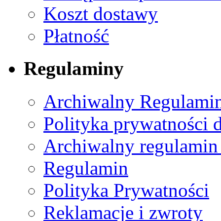
Koszt dostawy
Płatność
Regulaminy
Archiwalny Regulamin
Polityka prywatności 
Archiwalny regulamin
Regulamin
Polityka Prywatności
Reklamacje i zwroty