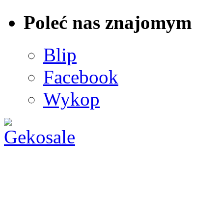
Poleć nas znajomym
Blip
Facebook
Wykop