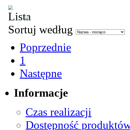
Sortuj według
Poprzednie
1
Następne
Informacje
Czas realizacji
Dostępność produktó