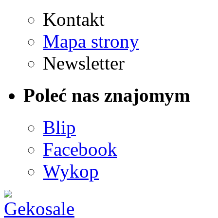
Kontakt
Mapa strony
Newsletter
Poleć nas znajomym
Blip
Facebook
Wykop