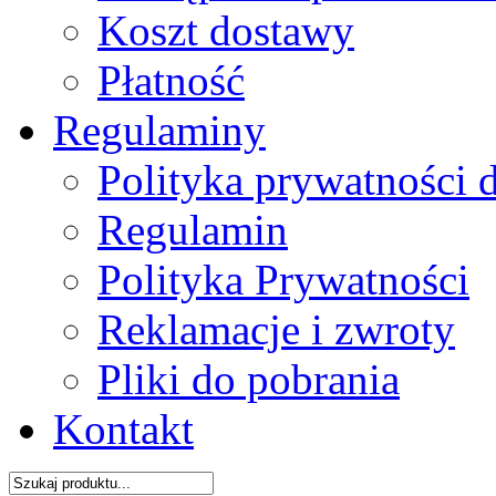
Koszt dostawy
Płatność
Regulaminy
Polityka prywatności 
Regulamin
Polityka Prywatności
Reklamacje i zwroty
Pliki do pobrania
Kontakt