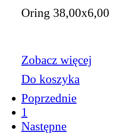
Oring 38,00x6,00
Zobacz więcej
Do koszyka
Poprzednie
1
Następne