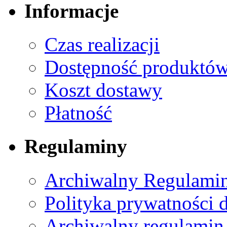
Informacje
Czas realizacji
Dostępność produktó
Koszt dostawy
Płatność
Regulaminy
Archiwalny Regulamin
Polityka prywatności 
Archiwalny regulamin