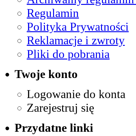
Regulamin
Polityka Prywatności
Reklamacje i zwroty
Pliki do pobrania
Twoje konto
Logowanie do konta
Zarejestruj się
Przydatne linki