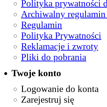
Polityka prywatności 
Archiwalny regulamin
Regulamin
Polityka Prywatności
Reklamacje i zwroty
Pliki do pobrania
Twoje konto
Logowanie do konta
Zarejestruj się