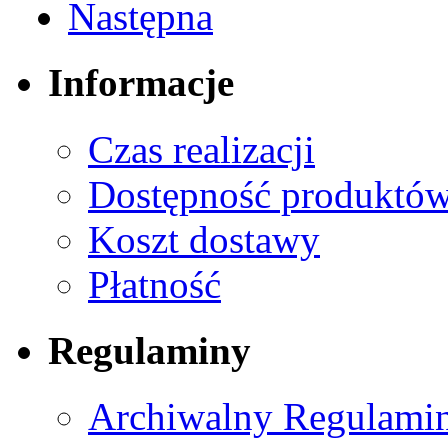
Następna
Informacje
Czas realizacji
Dostępność produktó
Koszt dostawy
Płatność
Regulaminy
Archiwalny Regulamin