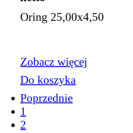
Oring 25,00x4,50
Zobacz więcej
Do koszyka
Poprzednie
1
2