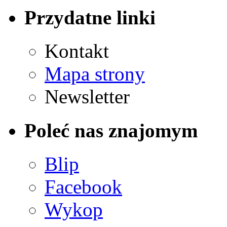
Przydatne linki
Kontakt
Mapa strony
Newsletter
Poleć nas znajomym
Blip
Facebook
Wykop