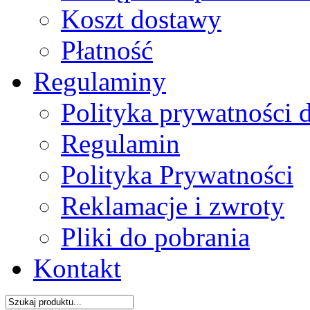
Koszt dostawy
Płatność
Regulaminy
Polityka prywatności 
Regulamin
Polityka Prywatności
Reklamacje i zwroty
Pliki do pobrania
Kontakt