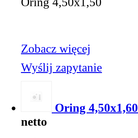
Oring 4,50x1,50
Zobacz więcej
Wyślij zapytanie
Oring 4,50x1,60
netto