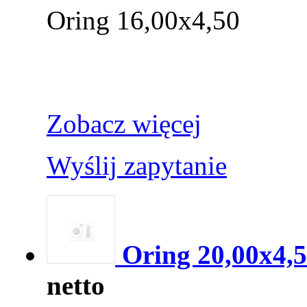
Oring 16,00x4,50
Zobacz więcej
Wyślij zapytanie
Oring 20,00x4,
netto