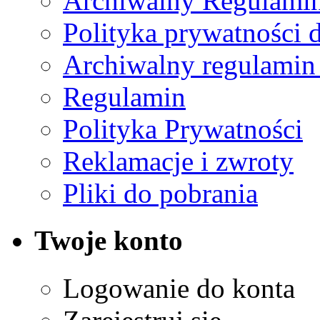
Archiwalny Regulamin
Polityka prywatności 
Archiwalny regulamin
Regulamin
Polityka Prywatności
Reklamacje i zwroty
Pliki do pobrania
Twoje konto
Logowanie do konta