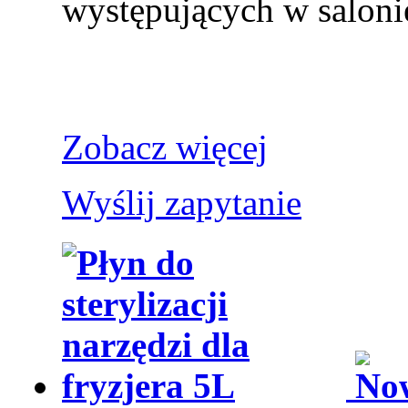
występujących w salonie
Zobacz więcej
Wyślij zapytanie