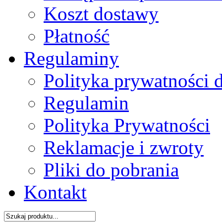
Koszt dostawy
Płatność
Regulaminy
Polityka prywatności 
Regulamin
Polityka Prywatności
Reklamacje i zwroty
Pliki do pobrania
Kontakt