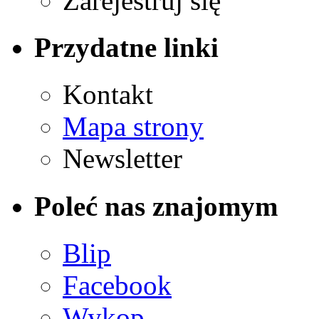
Zarejestruj się
Przydatne linki
Kontakt
Mapa strony
Newsletter
Poleć nas znajomym
Blip
Facebook
Wykop