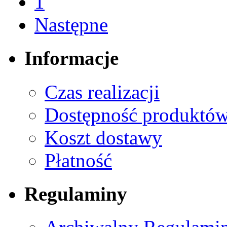
1
Następne
Informacje
Czas realizacji
Dostępność produktó
Koszt dostawy
Płatność
Regulaminy