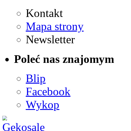
Kontakt
Mapa strony
Newsletter
Poleć nas znajomym
Blip
Facebook
Wykop