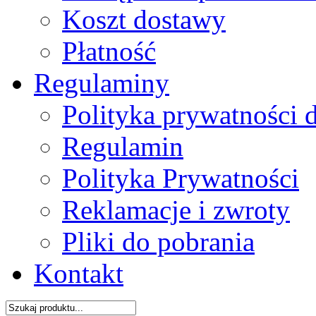
Koszt dostawy
Płatność
Regulaminy
Polityka prywatności 
Regulamin
Polityka Prywatności
Reklamacje i zwroty
Pliki do pobrania
Kontakt