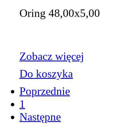
Oring 48,00x5,00
Zobacz więcej
Do koszyka
Poprzednie
1
Następne