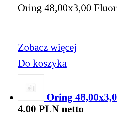
Oring 48,00x3,00 Fluor
Zobacz więcej
Do koszyka
Oring 48,00x3,0
4.00 PLN netto