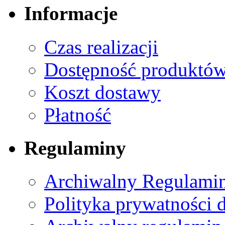
Informacje
Czas realizacji
Dostępność produktó
Koszt dostawy
Płatność
Regulaminy
Archiwalny Regulamin
Polityka prywatności 