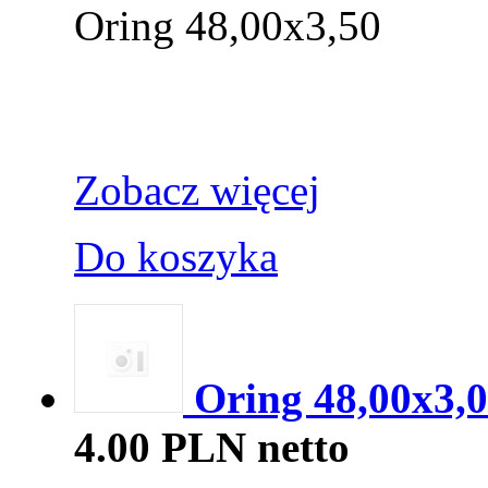
Oring 48,00x3,50
Zobacz więcej
Do koszyka
Oring 48,00x3,0
4.00 PLN netto