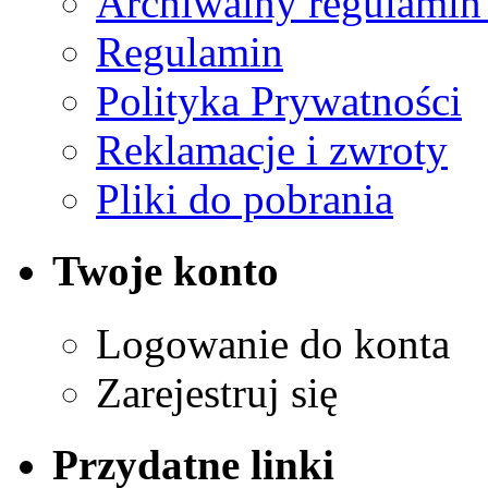
Archiwalny regulamin
Regulamin
Polityka Prywatności
Reklamacje i zwroty
Pliki do pobrania
Twoje konto
Logowanie do konta
Zarejestruj się
Przydatne linki