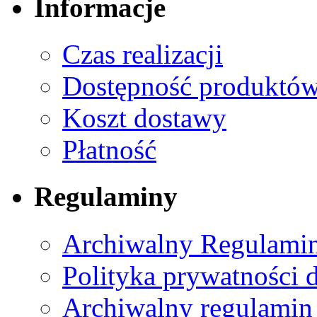
Informacje
Czas realizacji
Dostępność produktó
Koszt dostawy
Płatność
Regulaminy
Archiwalny Regulamin
Polityka prywatności 
Archiwalny regulamin