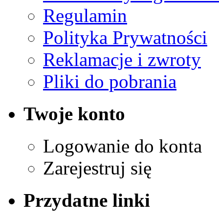
Regulamin
Polityka Prywatności
Reklamacje i zwroty
Pliki do pobrania
Twoje konto
Logowanie do konta
Zarejestruj się
Przydatne linki