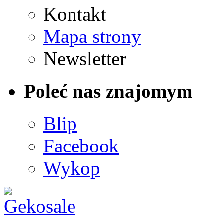
Kontakt
Mapa strony
Newsletter
Poleć nas znajomym
Blip
Facebook
Wykop