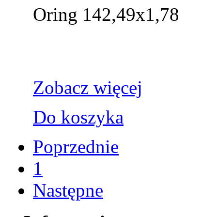
Oring 142,49x1,78
Zobacz więcej
Do koszyka
Poprzednie
1
Następne