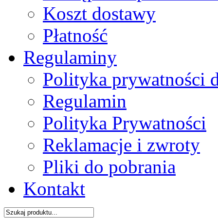
Koszt dostawy
Płatność
Regulaminy
Polityka prywatności 
Regulamin
Polityka Prywatności
Reklamacje i zwroty
Pliki do pobrania
Kontakt