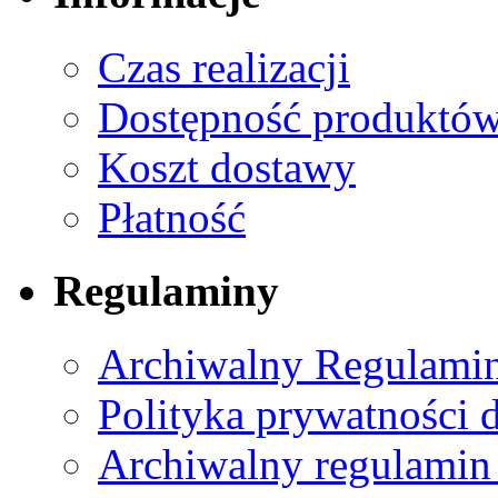
Czas realizacji
Dostępność produktó
Koszt dostawy
Płatność
Regulaminy
Archiwalny Regulamin
Polityka prywatności 
Archiwalny regulamin