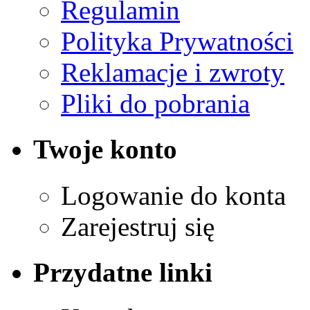
Regulamin
Polityka Prywatności
Reklamacje i zwroty
Pliki do pobrania
Twoje konto
Logowanie do konta
Zarejestruj się
Przydatne linki