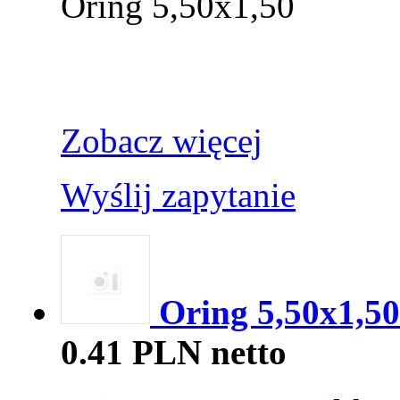
Oring 5,50x1,50
Zobacz więcej
Wyślij zapytanie
Oring 5,50x1,50
0.41 PLN netto