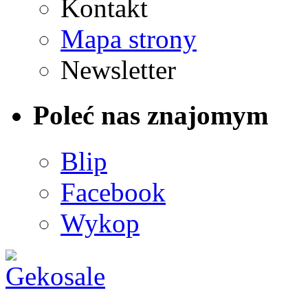
Kontakt
Mapa strony
Newsletter
Poleć nas znajomym
Blip
Facebook
Wykop