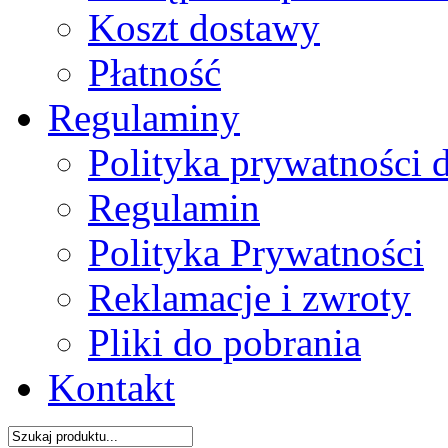
Koszt dostawy
Płatność
Regulaminy
Polityka prywatności 
Regulamin
Polityka Prywatności
Reklamacje i zwroty
Pliki do pobrania
Kontakt