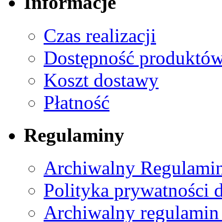
Informacje
Czas realizacji
Dostępność produktó
Koszt dostawy
Płatność
Regulaminy
Archiwalny Regulamin
Polityka prywatności 
Archiwalny regulamin