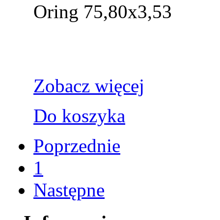
Oring 75,80x3,53
Zobacz więcej
Do koszyka
Poprzednie
1
Następne