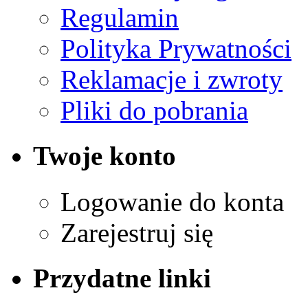
Regulamin
Polityka Prywatności
Reklamacje i zwroty
Pliki do pobrania
Twoje konto
Logowanie do konta
Zarejestruj się
Przydatne linki