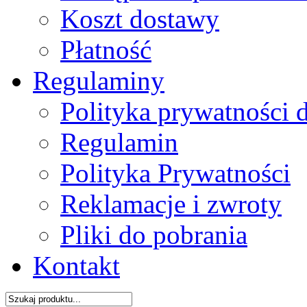
Koszt dostawy
Płatność
Regulaminy
Polityka prywatności 
Regulamin
Polityka Prywatności
Reklamacje i zwroty
Pliki do pobrania
Kontakt