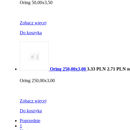
Oring 50,00x3,50
Zobacz więcej
Do koszyka
Oring 250,00x3,00
3.33 PLN
2.71 PLN n
Oring 250,00x3,00
Zobacz więcej
Do koszyka
Poprzednie
1