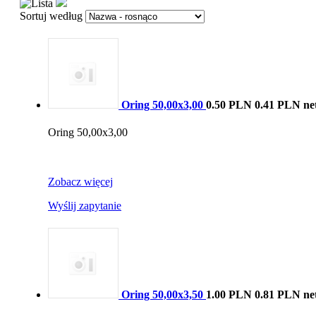
Sortuj według
Oring 50,00x3,00
0.50 PLN
0.41 PLN ne
Oring 50,00x3,00
Zobacz więcej
Wyślij zapytanie
Oring 50,00x3,50
1.00 PLN
0.81 PLN ne