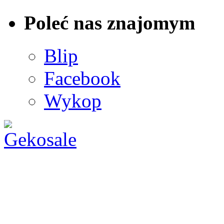
Poleć nas znajomym
Blip
Facebook
Wykop