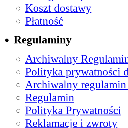
Koszt dostawy
Płatność
Regulaminy
Archiwalny Regulamin
Polityka prywatności 
Archiwalny regulamin
Regulamin
Polityka Prywatności
Reklamacje i zwroty