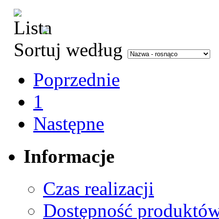
Sortuj według
Poprzednie
1
Następne
Informacje
Czas realizacji
Dostępność produktó