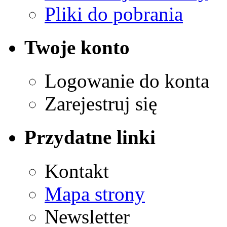
Pliki do pobrania
Twoje konto
Logowanie do konta
Zarejestruj się
Przydatne linki
Kontakt
Mapa strony
Newsletter