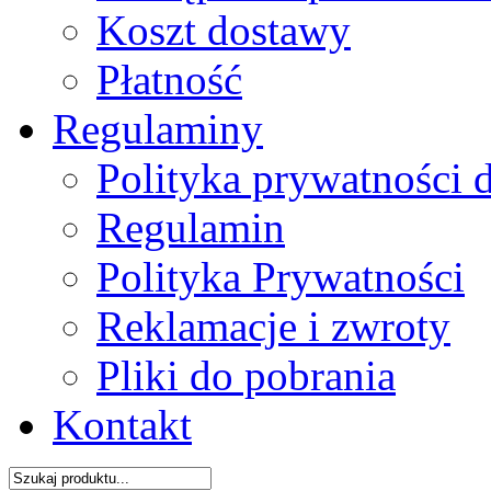
Koszt dostawy
Płatność
Regulaminy
Polityka prywatności 
Regulamin
Polityka Prywatności
Reklamacje i zwroty
Pliki do pobrania
Kontakt