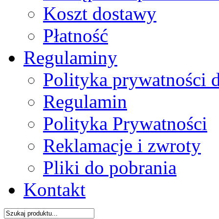
Koszt dostawy
Płatność
Regulaminy
Polityka prywatności 
Regulamin
Polityka Prywatności
Reklamacje i zwroty
Pliki do pobrania
Kontakt