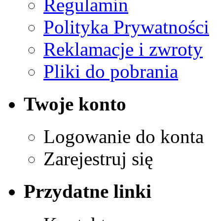
Regulamin
Polityka Prywatności
Reklamacje i zwroty
Pliki do pobrania
Twoje konto
Logowanie do konta
Zarejestruj się
Przydatne linki