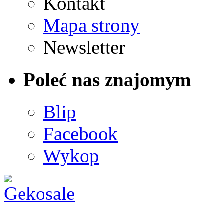
Kontakt
Mapa strony
Newsletter
Poleć nas znajomym
Blip
Facebook
Wykop