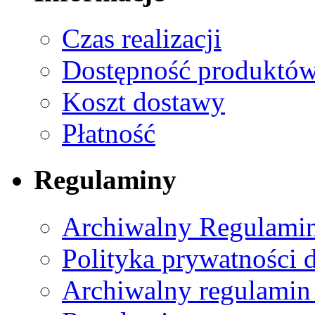
Czas realizacji
Dostępność produktó
Koszt dostawy
Płatność
Regulaminy
Archiwalny Regulamin
Polityka prywatności 
Archiwalny regulamin