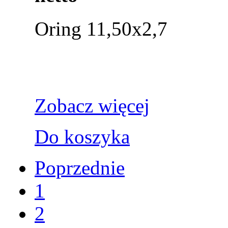
Oring 11,50x2,7
Zobacz więcej
Do koszyka
Poprzednie
1
2