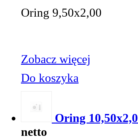
Oring 9,50x2,00
Zobacz więcej
Do koszyka
Oring 10,50x2,
netto