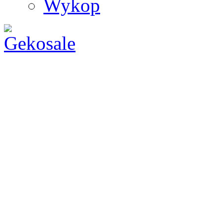
Wykop