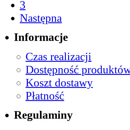
3
Następna
Informacje
Czas realizacji
Dostępność produktó
Koszt dostawy
Płatność
Regulaminy