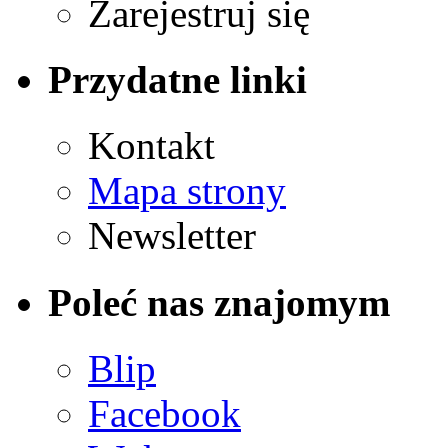
Zarejestruj się
Przydatne linki
Kontakt
Mapa strony
Newsletter
Poleć nas znajomym
Blip
Facebook