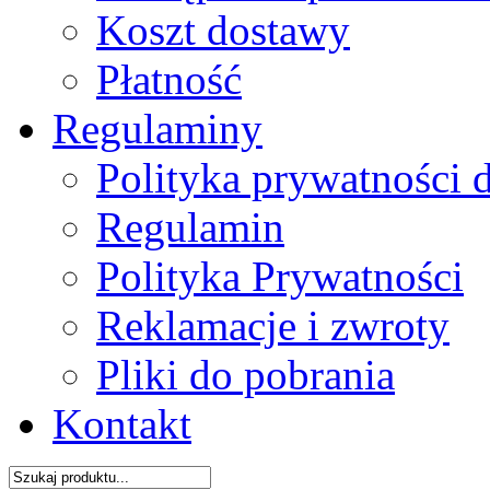
Koszt dostawy
Płatność
Regulaminy
Polityka prywatności 
Regulamin
Polityka Prywatności
Reklamacje i zwroty
Pliki do pobrania
Kontakt