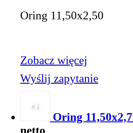
Oring 11,50x2,50
Zobacz więcej
Wyślij zapytanie
Oring 11,50x2,7
netto