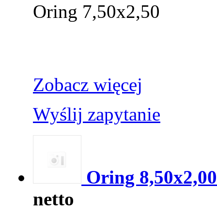
Oring 7,50x2,50
Zobacz więcej
Wyślij zapytanie
Oring 8,50x2,00
netto