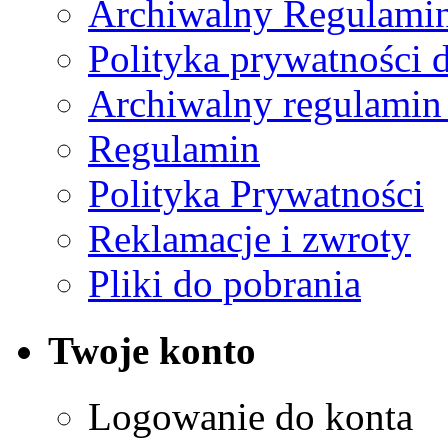
Archiwalny Regulamin
Polityka prywatności 
Archiwalny regulamin
Regulamin
Polityka Prywatności
Reklamacje i zwroty
Pliki do pobrania
Twoje konto
Logowanie do konta