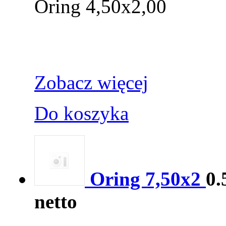
Oring 4,50x2,00
Zobacz więcej
Do koszyka
Oring 7,50x2
0.
netto