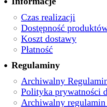
Informacje
Czas realizacji
Dostępność produktó
Koszt dostawy
Płatność
Regulaminy
Archiwalny Regulamin
Polityka prywatności 
Archiwalny regulamin