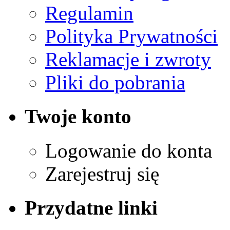
Regulamin
Polityka Prywatności
Reklamacje i zwroty
Pliki do pobrania
Twoje konto
Logowanie do konta
Zarejestruj się
Przydatne linki