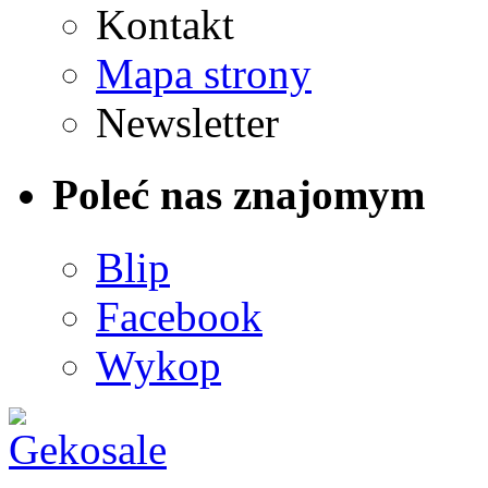
Kontakt
Mapa strony
Newsletter
Poleć nas znajomym
Blip
Facebook
Wykop