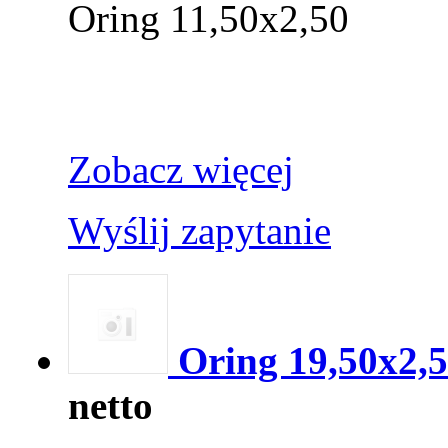
Oring 11,50x2,50
Zobacz więcej
Wyślij zapytanie
Oring 19,50x2,
netto