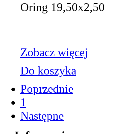
Oring 19,50x2,50
Zobacz więcej
Do koszyka
Poprzednie
1
Następne