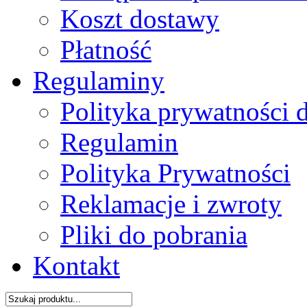
Koszt dostawy
Płatność
Regulaminy
Polityka prywatności 
Regulamin
Polityka Prywatności
Reklamacje i zwroty
Pliki do pobrania
Kontakt