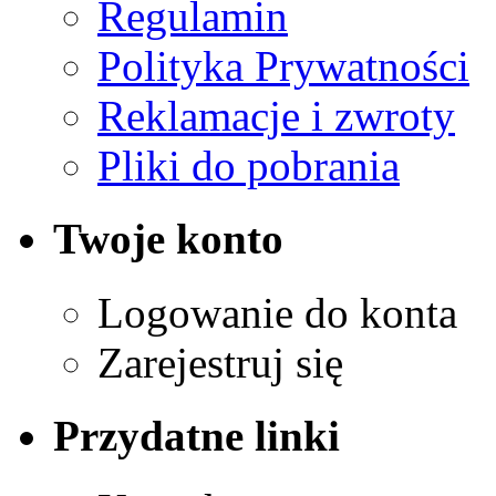
Regulamin
Polityka Prywatności
Reklamacje i zwroty
Pliki do pobrania
Twoje konto
Logowanie do konta
Zarejestruj się
Przydatne linki