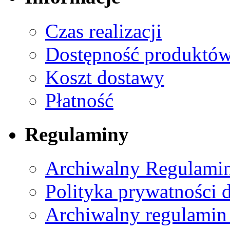
Czas realizacji
Dostępność produktó
Koszt dostawy
Płatność
Regulaminy
Archiwalny Regulamin
Polityka prywatności 
Archiwalny regulamin