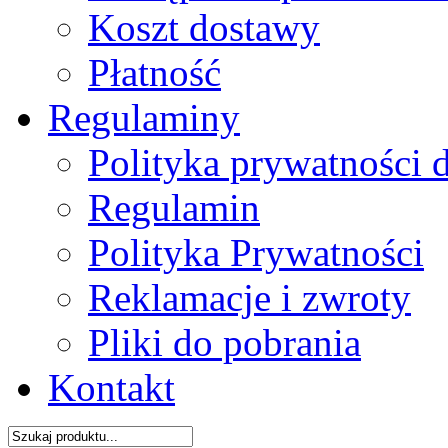
Koszt dostawy
Płatność
Regulaminy
Polityka prywatności 
Regulamin
Polityka Prywatności
Reklamacje i zwroty
Pliki do pobrania
Kontakt