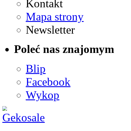
Kontakt
Mapa strony
Newsletter
Poleć nas znajomym
Blip
Facebook
Wykop