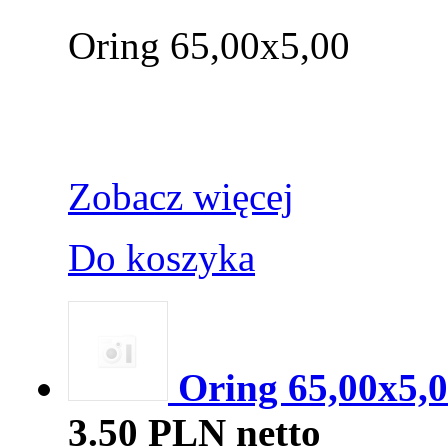
Oring 65,00x5,00
Zobacz więcej
Do koszyka
Oring 65,00x5,0
3.50 PLN netto