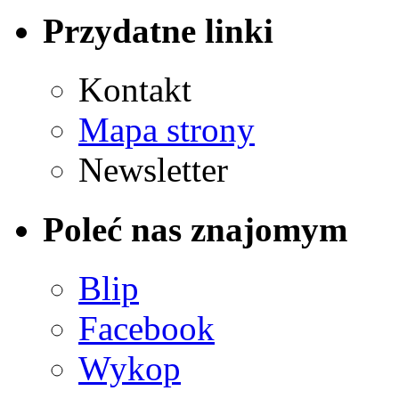
Przydatne linki
Kontakt
Mapa strony
Newsletter
Poleć nas znajomym
Blip
Facebook
Wykop