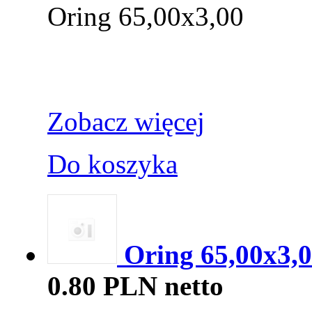
Oring 65,00x3,00
Zobacz więcej
Do koszyka
Oring 65,00x3,0
0.80 PLN netto