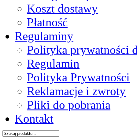
Koszt dostawy
Płatność
Regulaminy
Polityka prywatności 
Regulamin
Polityka Prywatności
Reklamacje i zwroty
Pliki do pobrania
Kontakt