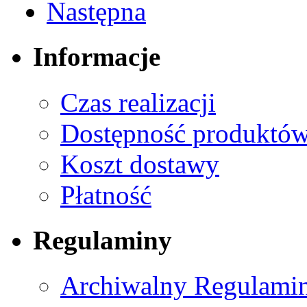
Następna
Informacje
Czas realizacji
Dostępność produktó
Koszt dostawy
Płatność
Regulaminy
Archiwalny Regulamin