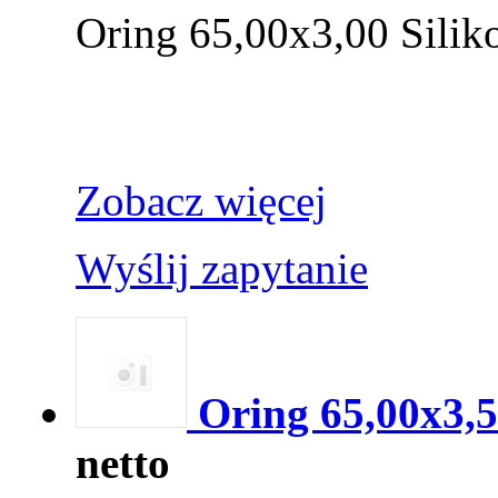
Oring 65,00x3,00 Silik
Zobacz więcej
Wyślij zapytanie
Oring 65,00x3,
netto