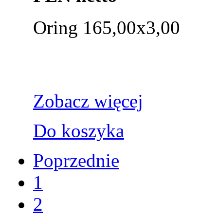
Oring 165,00x3,00
Zobacz więcej
Do koszyka
Poprzednie
1
2