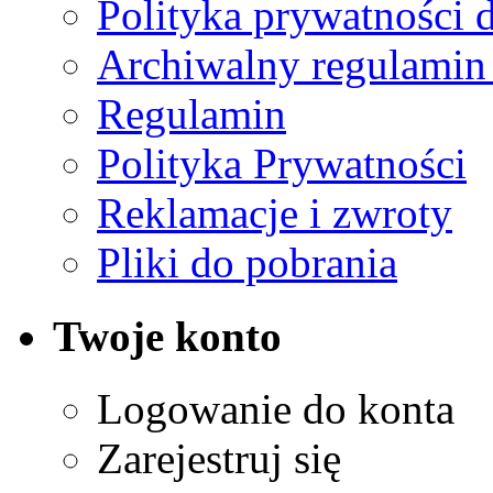
Polityka prywatności 
Archiwalny regulamin
Regulamin
Polityka Prywatności
Reklamacje i zwroty
Pliki do pobrania
Twoje konto
Logowanie do konta
Zarejestruj się