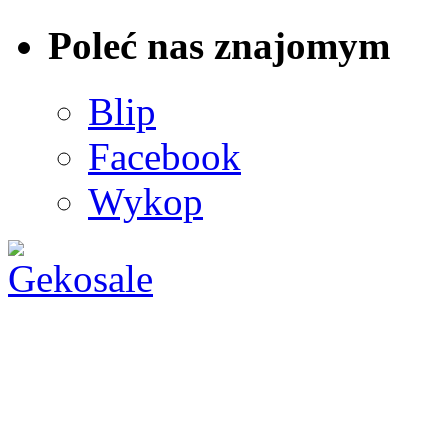
Poleć nas znajomym
Blip
Facebook
Wykop