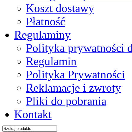
Koszt dostawy
Płatność
Regulaminy
Polityka prywatności 
Regulamin
Polityka Prywatności
Reklamacje i zwroty
Pliki do pobrania
Kontakt