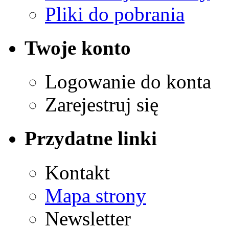
Pliki do pobrania
Twoje konto
Logowanie do konta
Zarejestruj się
Przydatne linki
Kontakt
Mapa strony
Newsletter