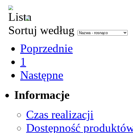
Sortuj według
Poprzednie
1
Następne
Informacje
Czas realizacji
Dostępność produktó