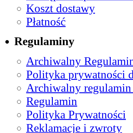
Koszt dostawy
Płatność
Regulaminy
Archiwalny Regulamin
Polityka prywatności 
Archiwalny regulamin
Regulamin
Polityka Prywatności
Reklamacje i zwroty